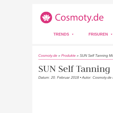
TRENDS
FRISUREN
Cosmoty.de
»
Produkte
»
SUN Self Tanning Mi
SUN Self Tanning
Datum: 20. Februar 2018 • Autor: Cosmoty.de