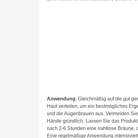
Anwendung
: Gleichmäßig auf die gut ge
Haut verteilen, um ein bestmögliches Erg
und die Augenbrauen aus. Vermeiden Sie 
Hände gründlich. Lassen Sie das Produkt 
nach 2-6 Stunden eine nahtlose Bräune, d
Eine regelmäßige Anwendung intensiviert