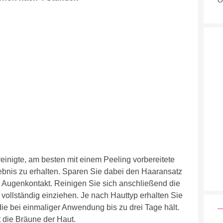
O
reinigte, am besten mit einem Peeling vorbereitete
ebnis zu erhalten. Sparen Sie dabei den Haaransatz
Augenkontakt. Reinigen Sie sich anschließend die
vollständig einziehen. Je nach Hauttyp erhalten Sie
ie bei einmaliger Anwendung bis zu drei Tage hält.
 die Bräune der Haut.