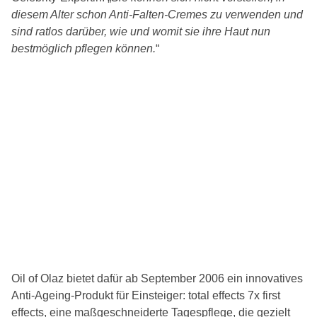
diesem Alter schon Anti-Falten-Cremes zu verwenden und
sind ratlos darüber, wie und womit sie ihre Haut nun
bestmöglich pflegen können.
“
Oil of Olaz bietet dafür ab September 2006 ein innovatives
Anti-Ageing-Produkt für Einsteiger: total effects 7x first
effects, eine maßgeschneiderte Tagespflege, die gezielt