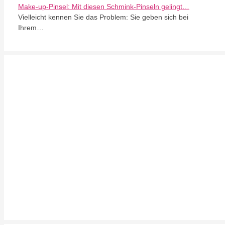
Make-up-Pinsel: Mit diesen Schmink-Pinseln gelingt…
Vielleicht kennen Sie das Problem: Sie geben sich bei
Ihrem…