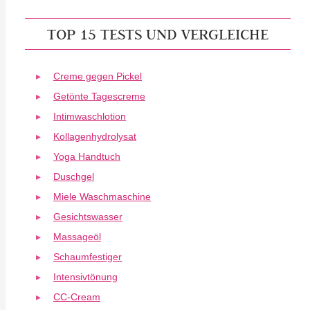
TOP 15 TESTS UND VERGLEICHE
Creme gegen Pickel
Getönte Tagescreme
Intimwaschlotion
Kollagenhydrolysat
Yoga Handtuch
Duschgel
Miele Waschmaschine
Gesichtswasser
Massageöl
Schaumfestiger
Intensivtönung
CC-Cream