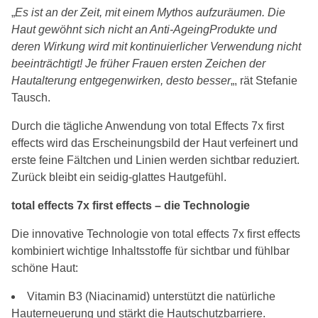
„
Es ist an der Zeit, mit einem Mythos aufzuräumen. Die
Haut gewöhnt sich nicht an Anti-AgeingProdukte und
deren Wirkung wird mit kontinuierlicher Verwendung nicht
beeinträchtigt! Je früher Frauen ersten Zeichen der
Hautalterung entgegenwirken, desto besser
„, rät Stefanie
Tausch.
Durch die tägliche Anwendung von total Effects 7x first
effects wird das Erscheinungsbild der Haut verfeinert und
erste feine Fältchen und Linien werden sichtbar reduziert.
Zurück bleibt ein seidig-glattes Hautgefühl.
total effects 7x first effects – die Technologie
Die innovative Technologie von total effects 7x first effects
kombiniert wichtige Inhaltsstoffe für sichtbar und fühlbar
schöne Haut:
Vitamin B3 (Niacinamid) unterstützt die natürliche
Hauterneuerung und stärkt die Hautschutzbarriere.