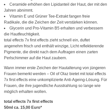
Ceramide erhöhen den Lipidanteil der Haut, der mit den
Jahren abnimmt.
Vitamin E und Grüner Tee-Extrakt fangen freie
Radikale, die die Zeichen der Zeit verstärken können.
Glycerin und Pro-Vitamin B5 erhalten und verbessern
die Hautfeuchtigkeit.
total effects 7x first effects zieht schnell ein, duftet
angenehm frisch und enthält winzige, Licht reflektierende
Pigmente, die direkt nach dem Auftragen einen zarten
Perlschimmer auf die Haut zaubern.
Wann immer erste Zeichen der Hautalterung von jüngeren
Frauen bemerkt werden – Oil of Olaz bietet mit total effects
7x first effects eine unkomplizierte Anti-Ageing-Lösung. Für
Frauen, die ihre jugendliche Ausstrahlung so lange wie
möglich erhalten wollen.
total effects 7x first effects
50ml ca. 15,00 Euro*