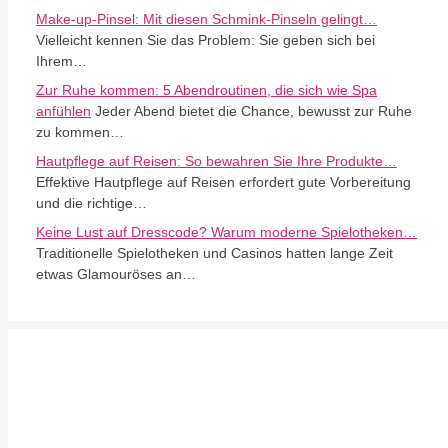
Make-up-Pinsel: Mit diesen Schmink-Pinseln gelingt…
Vielleicht kennen Sie das Problem: Sie geben sich bei
Ihrem…
Zur Ruhe kommen: 5 Abendroutinen, die sich wie Spa
anfühlen
Jeder Abend bietet die Chance, bewusst zur Ruhe
zu kommen…
Hautpflege auf Reisen: So bewahren Sie Ihre Produkte…
Effektive Hautpflege auf Reisen erfordert gute Vorbereitung
und die richtige…
Keine Lust auf Dresscode? Warum moderne Spielotheken…
Traditionelle Spielotheken und Casinos hatten lange Zeit
etwas Glamouröses an…