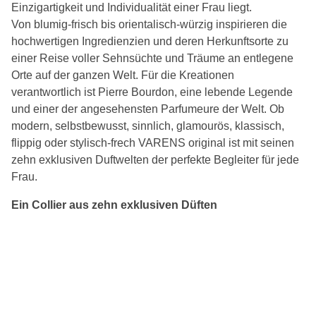
Einzigartigkeit und Individualität einer Frau liegt.
Von blumig-frisch bis orientalisch-würzig inspirieren die
hochwertigen Ingredienzien und deren Herkunftsorte zu
einer Reise voller Sehnsüchte und Träume an entlegene
Orte auf der ganzen Welt. Für die Kreationen
verantwortlich ist Pierre Bourdon, eine lebende Legende
und einer der angesehensten Parfumeure der Welt. Ob
modern, selbstbewusst, sinnlich, glamourös, klassisch,
flippig oder stylisch-frech VARENS original ist mit seinen
zehn exklusiven Duftwelten der perfekte Begleiter für jede
Frau.
Ein Collier aus zehn exklusiven Düften