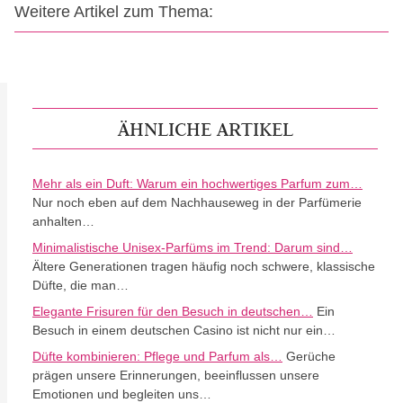
Weitere Artikel zum Thema:
ÄHNLICHE ARTIKEL
Mehr als ein Duft: Warum ein hochwertiges Parfum zum…
Nur noch eben auf dem Nachhauseweg in der Parfümerie
anhalten…
Minimalistische Unisex-Parfüms im Trend: Darum sind…
Ältere Generationen tragen häufig noch schwere, klassische
Düfte, die man…
Elegante Frisuren für den Besuch in deutschen…
Ein
Besuch in einem deutschen Casino ist nicht nur ein…
Düfte kombinieren: Pflege und Parfum als…
Gerüche
prägen unsere Erinnerungen, beeinflussen unsere
Emotionen und begleiten uns…