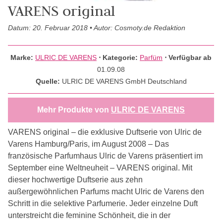
VARENS original
Datum: 20. Februar 2018 • Autor: Cosmoty.de Redaktion
Marke:
ULRIC DE VARENS
⋅
Kategorie:
Parfüm
⋅ Verfügbar ab
01.09.08
Quelle:
ULRIC DE VARENS GmbH Deutschland
Mehr Produkte von
ULRIC DE VARENS
VARENS original – die exklusive Duftserie von Ulric de
Varens Hamburg/Paris, im August 2008 – Das
französische Parfumhaus Ulric de Varens präsentiert im
September eine Weltneuheit – VARENS original. Mit
dieser hochwertige Duftserie aus zehn
außergewöhnlichen Parfums macht Ulric de Varens den
Schritt in die selektive Parfumerie. Jeder einzelne Duft
unterstreicht die feminine Schönheit, die in der