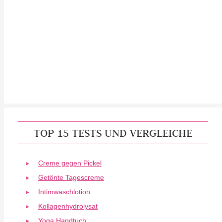
TOP 15 TESTS UND VERGLEICHE
Creme gegen Pickel
Getönte Tagescreme
Intimwaschlotion
Kollagenhydrolysat
Yoga Handtuch