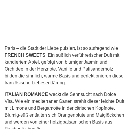
Paris – die Stadt der Liebe pulsiert, ist so aufregend wie
FRENCH SWEETS
. Ein süßlich verführerischer Duft mit
kandiertem Apfel, gefolgt von blumiger Jasmin und
Orchidee in der Herznote. Vanille und Palisanderholz
bilden die sinnlich, warme Basis und perfektionieren diese
französische Liebeserklärung.
ITALIAN ROMANCE
weckt die Sehnsucht nach Dolce
Vita. Wie ein mediterraner Garten strahlt dieser leichte Duft
mit Limone und Bergamotte in der citrischen Kopfnote.
Blumig-süß entfalten sich Orangenblüte und Maiglöckchen
und werden von einer holzigbalsamischen Basis aus
Patchouli abgelöst.