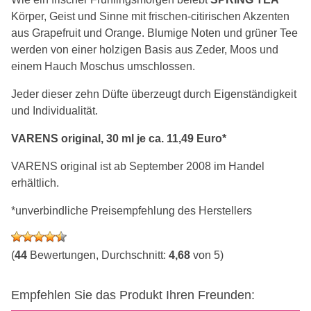
Körper, Geist und Sinne mit frischen-citirischen Akzenten
aus Grapefruit und Orange. Blumige Noten und grüner Tee
werden von einer holzigen Basis aus Zeder, Moos und
einem Hauch Moschus umschlossen.
Jeder dieser zehn Düfte überzeugt durch Eigenständigkeit
und Individualität.
VARENS original, 30 ml je ca. 11,49 Euro*
VARENS original ist ab September 2008 im Handel
erhältlich.
*unverbindliche Preisempfehlung des Herstellers
(
44
Bewertungen, Durchschnitt:
4,68
von 5)
Empfehlen Sie das Produkt Ihren Freunden: