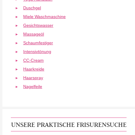
Duschgel
Miele Waschmaschine
Gesichtswasser
Massageöl
Schaumfestiger
Intensivtönung
CC-Cream
Haarkreide
Haarspray
Nagelfeile
UNSERE PRAKTISCHE FRISURENSUCHE