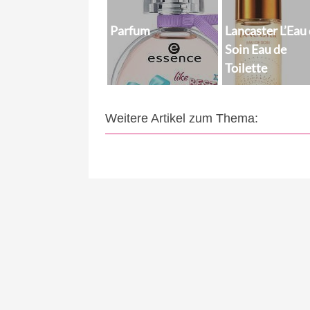
Parfum
Lancaster L’Eau
Soin Eau de
Toilette
Weitere Artikel zum Thema: