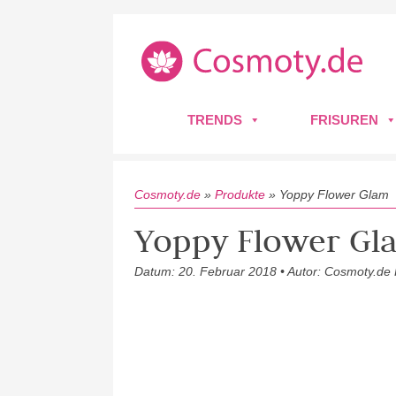
TRENDS
FRISUREN
Cosmoty.de
»
Produkte
»
Yoppy Flower Glam
Yoppy Flower Gl
Datum: 20. Februar 2018 • Autor: Cosmoty.de