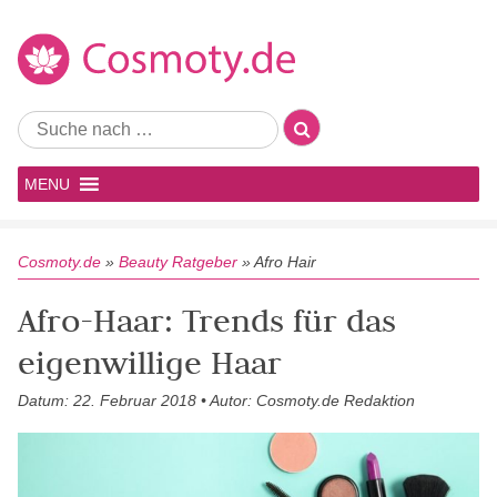
MENU
Cosmoty.de
»
Beauty Ratgeber
»
Afro Hair
Afro-Haar: Trends für das
eigenwillige Haar
Datum: 22. Februar 2018 • Autor: Cosmoty.de Redaktion