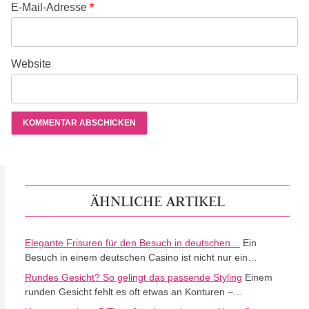
E-Mail-Adresse
*
Website
ÄHNLICHE ARTIKEL
Elegante Frisuren für den Besuch in deutschen…
Ein
Besuch in einem deutschen Casino ist nicht nur ein…
Rundes Gesicht? So gelingt das passende Styling
Einem
runden Gesicht fehlt es oft etwas an Konturen –…