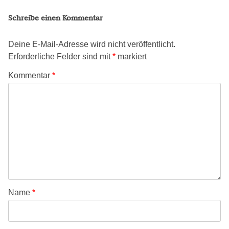
Schreibe einen Kommentar
Deine E-Mail-Adresse wird nicht veröffentlicht.
Erforderliche Felder sind mit
*
markiert
Kommentar
*
Name
*