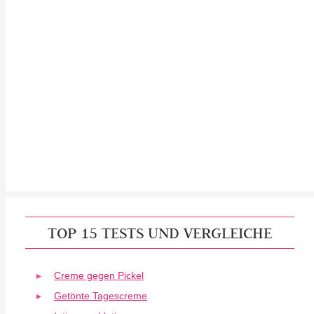
TOP 15 TESTS UND VERGLEICHE
Creme gegen Pickel
Getönte Tagescreme