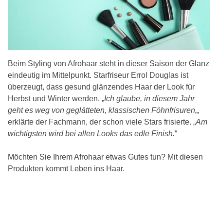
Beim Styling von Afrohaar steht in dieser Saison der Glanz
eindeutig im Mittelpunkt. Starfriseur Errol Douglas ist
überzeugt, dass gesund glänzendes Haar der Look für
Herbst und Winter werden. „
Ich glaube, in diesem Jahr
geht es weg von geglätteten, klassischen Föhnfrisuren
„,
erklärte der Fachmann, der schon viele Stars frisierte. „
Am
wichtigsten wird bei allen Looks das edle Finish.
“
Möchten Sie Ihrem Afrohaar etwas Gutes tun? Mit diesen
Produkten kommt Leben ins Haar.