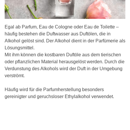
Egal ab Parfum, Eau de Cologne oder Eau de Toilette –
häufig bestehen die Duftwasser aus Duftölen, die in
Alkohol gelöst sind. Der Alkohol dient in der Parfümerie als
Lösungsmittel.
Mit ihm können die kostbaren Duftöle aus dem tierischen
oder pflanzlichen Material herausgelöst werden. Durch die
Verdunstung des Alkohols wird der Duft in der Umgebung
verströmt.
Häufig wird für die Parfumherstellung besonders
gereinigter und geruchsloser Ethylalkohol verwendet.