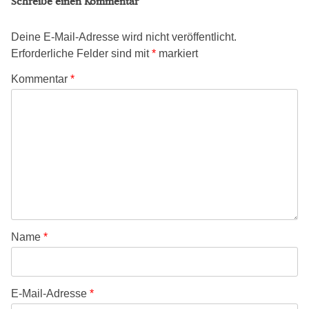
Schreibe einen Kommentar
Deine E-Mail-Adresse wird nicht veröffentlicht.
Erforderliche Felder sind mit
*
markiert
Kommentar
*
Name
*
E-Mail-Adresse
*