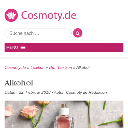
MENU
Cosmoty.de
»
Lexikon
»
Duft-Lexikon
»
Alkohol
Alkohol
Datum: 22. Februar 2018 • Autor: Cosmoty.de Redaktion