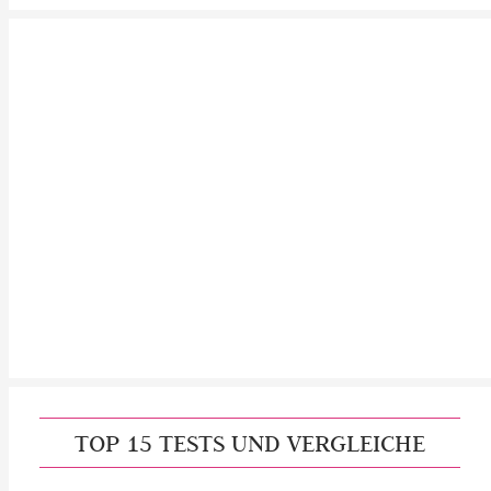
TOP 15 TESTS UND VERGLEICHE