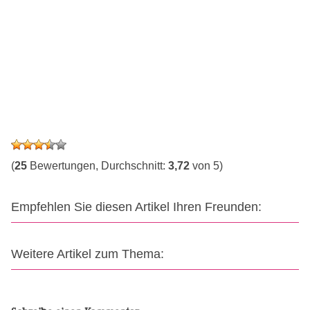
(
25
Bewertungen, Durchschnitt:
3,72
von 5)
Empfehlen Sie diesen Artikel Ihren Freunden:
Weitere Artikel zum Thema: