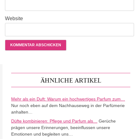
Website
ÄHNLICHE ARTIKEL
Mehr als ein Duft: Warum ein hochwertiges Parfum zum…
Nur noch eben auf dem Nachhauseweg in der Parfümerie
anhalten…
Düfte kombinieren: Pflege und Parfum als…
Gerüche
prägen unsere Erinnerungen, beeinflussen unsere
Emotionen und begleiten uns…