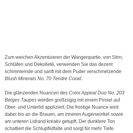
Zum weichen Akzentuieren der Wangenpartie, von Stirn,
Schläfen und Dekolleté, verwenden Sie das dezent
schimmernde und sanft mit dem Puder verschmelzende
Blush Minerals No. 70 Tendre Corail
.
Die glänzenden Nuancen des
Color Appeal Duo No. 203
Beiges Taupes
werden großzügig mit einem Pinsel auf
Ober- und Unterlid appliziert. Die frostige Nuance wird
dabei bis an die Brauen, am inneren Augenwinkel sowie
am unteren Lidrand kreativ getupft. Der dunklere Ton
schattiert die Schlupflidfalte und sorgt für mehr Tiefe.