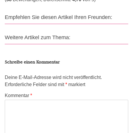
Empfehlen Sie diesen Artikel Ihren Freunden:
Weitere Artikel zum Thema:
Schreibe einen Kommentar
Deine E-Mail-Adresse wird nicht veröffentlicht.
Erforderliche Felder sind mit
*
markiert
Kommentar
*