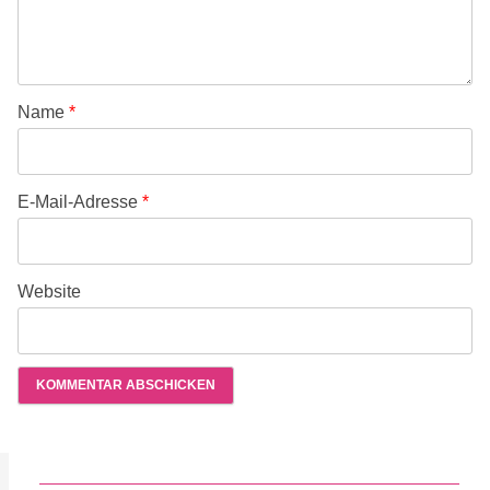
Name
*
E-Mail-Adresse
*
Website