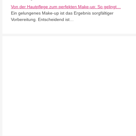
Von der Hautpflege zum perfekten Make-up: So gelingt…
Ein gelungenes Make-up ist das Ergebnis sorgfältiger
Vorbereitung. Entscheidend ist…