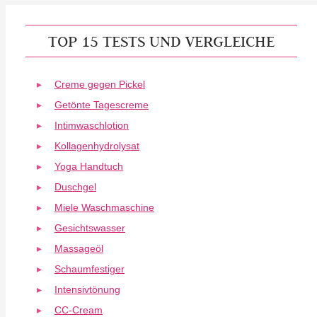
TOP 15 TESTS UND VERGLEICHE
Creme gegen Pickel
Getönte Tagescreme
Intimwaschlotion
Kollagenhydrolysat
Yoga Handtuch
Duschgel
Miele Waschmaschine
Gesichtswasser
Massageöl
Schaumfestiger
Intensivtönung
CC-Cream