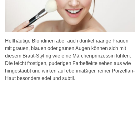
Hellhäutige Blondinen aber auch dunkelhaarige Frauen
mit grauen, blauen oder grünen Augen können sich mit
diesem Braut-Styling wie eine Märchenprinzessin fühlen.
Die leicht frostigen, puderigen Farbeffekte sehen aus wie
hingestäubt und wirken auf ebenmäßiger, reiner Porzellan-
Haut besonders edel und subtil.