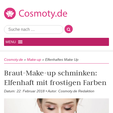
MENU
Cosmoty.de
»
Make-up
»
Elfenhaftes Make Up
Braut-Make-up schminken:
Elfenhaft mit frostigen Farben
Datum: 22. Februar 2018 • Autor: Cosmoty.de Redaktion