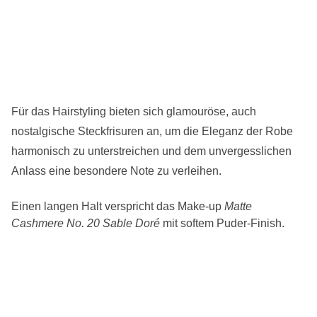
Für das Hairstyling bieten sich glamouröse, auch
nostalgische Steckfrisuren an, um die Eleganz der Robe
harmonisch zu unterstreichen und dem unvergesslichen
Anlass eine besondere Note zu verleihen.
Einen langen Halt verspricht das Make-up
Matte
Cashmere No. 20 Sable Doré
mit softem Puder-Finish.