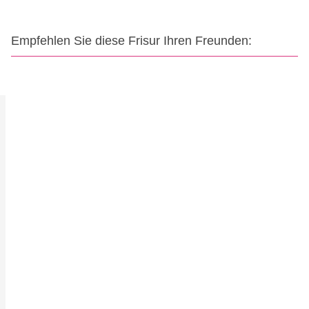
Empfehlen Sie diese Frisur Ihren Freunden: