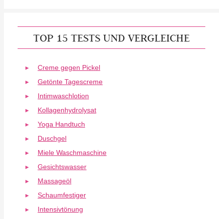
TOP 15 TESTS UND VERGLEICHE
Creme gegen Pickel
Getönte Tagescreme
Intimwaschlotion
Kollagenhydrolysat
Yoga Handtuch
Duschgel
Miele Waschmaschine
Gesichtswasser
Massageöl
Schaumfestiger
Intensivtönung