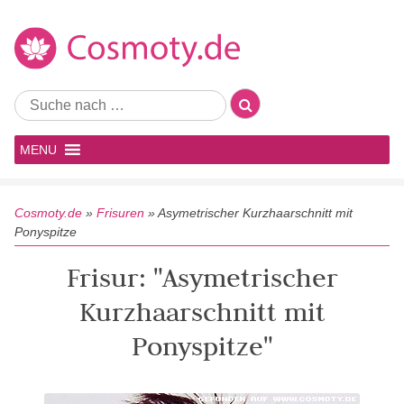
MENU
Cosmoty.de
»
Frisuren
»
Asymetrischer Kurzhaarschnitt mit
Ponyspitze
Frisur: "Asymetrischer
Kurzhaarschnitt mit
Ponyspitze"