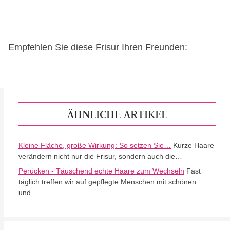
Empfehlen Sie diese Frisur Ihren Freunden:
ÄHNLICHE ARTIKEL
Kleine Fläche, große Wirkung: So setzen Sie…
Kurze Haare
verändern nicht nur die Frisur, sondern auch die…
Perücken - Täuschend echte Haare zum Wechseln
Fast
täglich treffen wir auf gepflegte Menschen mit schönen
und…