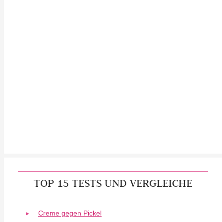
TOP 15 TESTS UND VERGLEICHE
Creme gegen Pickel