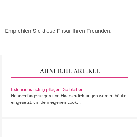
Empfehlen Sie diese Frisur Ihren Freunden:
ÄHNLICHE ARTIKEL
Extensions richtig pflegen: So bleiben…
Haarverlängerungen und Haarverdichtungen werden häufig
eingesetzt, um dem eigenen Look…