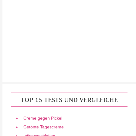
TOP 15 TESTS UND VERGLEICHE
Creme gegen Pickel
Getönte Tagescreme
Intimwaschlotion