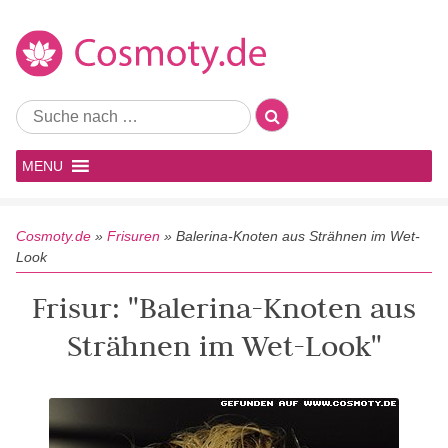
MENU
Cosmoty.de
»
Frisuren
»
Balerina-Knoten aus Strähnen im Wet-
Look
Frisur: "Balerina-Knoten aus
Strähnen im Wet-Look"