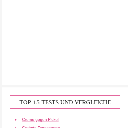
TOP 15 TESTS UND VERGLEICHE
Creme gegen Pickel
Getönte Tagescreme