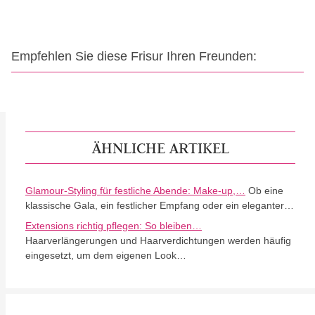
Empfehlen Sie diese Frisur Ihren Freunden:
ÄHNLICHE ARTIKEL
Glamour-Styling für festliche Abende: Make-up,…
Ob eine
klassische Gala, ein festlicher Empfang oder ein eleganter…
Extensions richtig pflegen: So bleiben…
Haarverlängerungen und Haarverdichtungen werden häufig
eingesetzt, um dem eigenen Look…