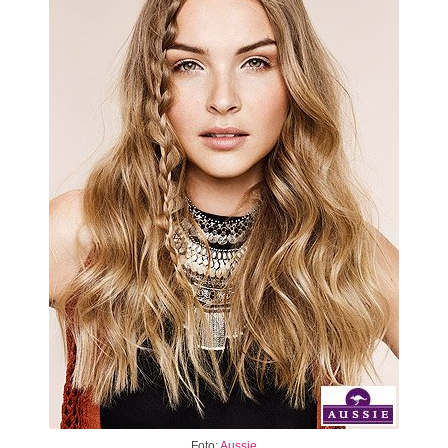
Foto:
Aussie