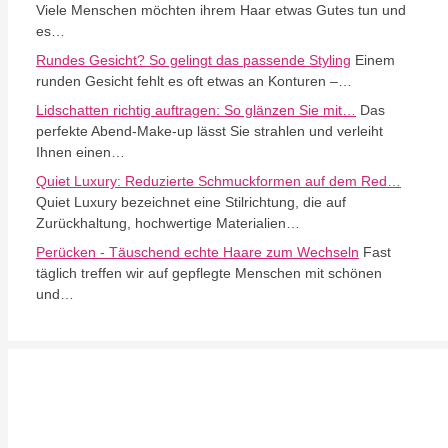
Viele Menschen möchten ihrem Haar etwas Gutes tun und
es…
Rundes Gesicht? So gelingt das passende Styling
Einem
runden Gesicht fehlt es oft etwas an Konturen –…
Lidschatten richtig auftragen: So glänzen Sie mit…
Das
perfekte Abend-Make-up lässt Sie strahlen und verleiht
Ihnen einen…
Quiet Luxury: Reduzierte Schmuckformen auf dem Red…
Quiet Luxury bezeichnet eine Stilrichtung, die auf
Zurückhaltung, hochwertige Materialien…
Perücken - Täuschend echte Haare zum Wechseln
Fast
täglich treffen wir auf gepflegte Menschen mit schönen
und…