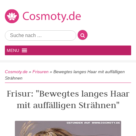
MENU
Cosmoty.de
»
Frisuren
»
Bewegtes langes Haar mit auffälligen
Strähnen
Frisur: "Bewegtes langes Haar
mit auffälligen Strähnen"