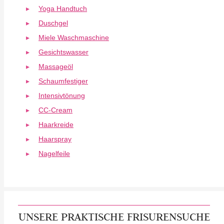
Yoga Handtuch
Duschgel
Miele Waschmaschine
Gesichtswasser
Massageöl
Schaumfestiger
Intensivtönung
CC-Cream
Haarkreide
Haarspray
Nagelfeile
UNSERE PRAKTISCHE FRISURENSUCHE