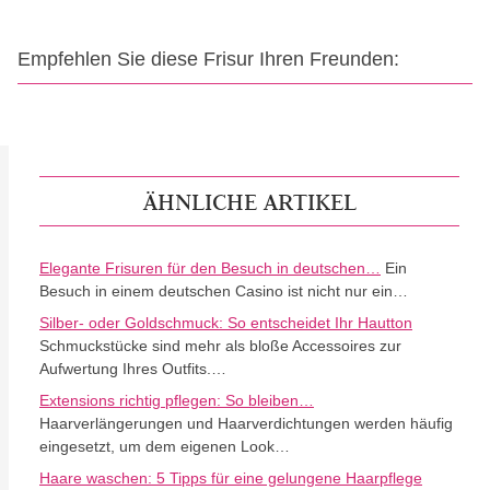
Empfehlen Sie diese Frisur Ihren Freunden:
ÄHNLICHE ARTIKEL
Elegante Frisuren für den Besuch in deutschen…
Ein
Besuch in einem deutschen Casino ist nicht nur ein…
Silber- oder Goldschmuck: So entscheidet Ihr Hautton
Schmuckstücke sind mehr als bloße Accessoires zur
Aufwertung Ihres Outfits.…
Extensions richtig pflegen: So bleiben…
Haarverlängerungen und Haarverdichtungen werden häufig
eingesetzt, um dem eigenen Look…
Haare waschen: 5 Tipps für eine gelungene Haarpflege