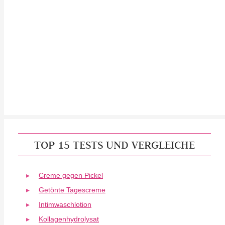
TOP 15 TESTS UND VERGLEICHE
Creme gegen Pickel
Getönte Tagescreme
Intimwaschlotion
Kollagenhydrolysat