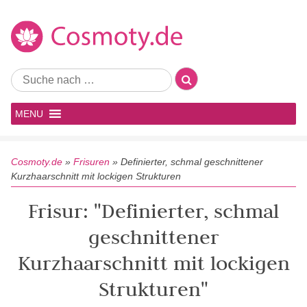
MENU
Cosmoty.de
»
Frisuren
»
Definierter, schmal geschnittener
Kurzhaarschnitt mit lockigen Strukturen
Frisur: "Definierter, schmal
geschnittener
Kurzhaarschnitt mit lockigen
Strukturen"