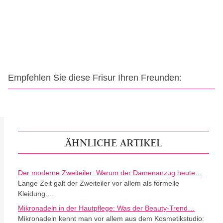
Empfehlen Sie diese Frisur Ihren Freunden:
ÄHNLICHE ARTIKEL
Der moderne Zweiteiler: Warum der Damenanzug heute…
Lange Zeit galt der Zweiteiler vor allem als formelle
Kleidung.…
Mikronadeln in der Hautpflege: Was der Beauty-Trend…
Mikronadeln kennt man vor allem aus dem Kosmetikstudio: