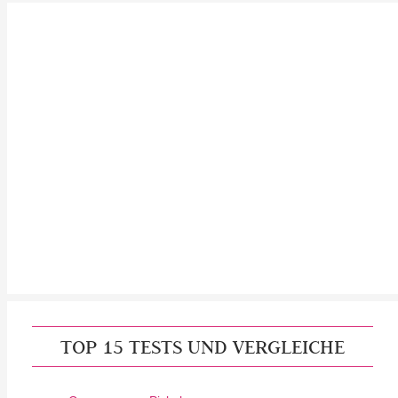
TOP 15 TESTS UND VERGLEICHE