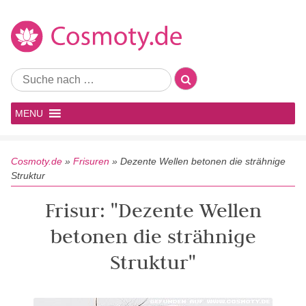
MENU
Cosmoty.de
»
Frisuren
»
Dezente Wellen betonen die strähnige
Struktur
Frisur: "Dezente Wellen
betonen die strähnige
Struktur"