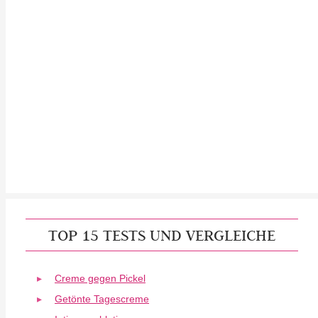
TOP 15 TESTS UND VERGLEICHE
Creme gegen Pickel
Getönte Tagescreme