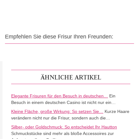
Empfehlen Sie diese Frisur Ihren Freunden:
ÄHNLICHE ARTIKEL
Elegante Frisuren für den Besuch in deutschen…
Ein
Besuch in einem deutschen Casino ist nicht nur ein…
Kleine Fläche, große Wirkung: So setzen Sie…
Kurze Haare
verändern nicht nur die Frisur, sondern auch die…
Silber- oder Goldschmuck: So entscheidet Ihr Hautton
Schmuckstücke sind mehr als bloße Accessoires zur