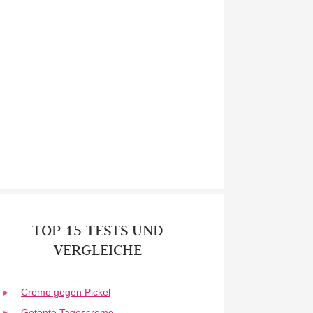
TOP 15 TESTS UND
VERGLEICHE
Creme gegen Pickel
Getönte Tagescreme