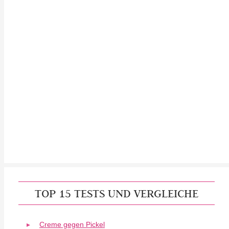
TOP 15 TESTS UND VERGLEICHE
Creme gegen Pickel