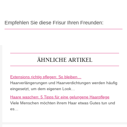
Empfehlen Sie diese Frisur Ihren Freunden:
ÄHNLICHE ARTIKEL
Extensions richtig pflegen: So bleiben…
Haarverlängerungen und Haarverdichtungen werden häufig
eingesetzt, um dem eigenen Look…
Haare waschen: 5 Tipps für eine gelungene Haarpflege
Viele Menschen möchten ihrem Haar etwas Gutes tun und
es…