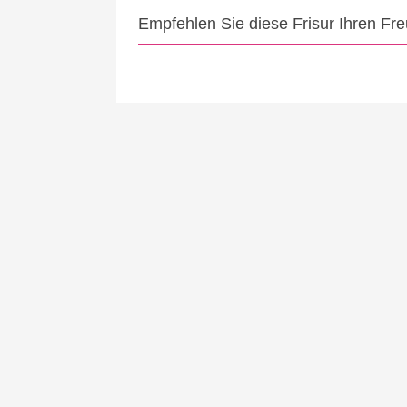
Empfehlen Sie diese Frisur Ihren Fr