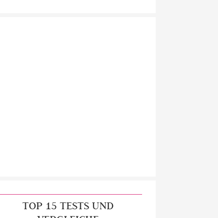
TOP 15 TESTS UND