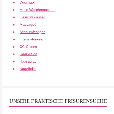
Duschgel
Miele Waschmaschine
Gesichtswasser
Massageöl
Schaumfestiger
Intensivtönung
CC-Cream
Haarkreide
Haarspray
Nagelfeile
UNSERE PRAKTISCHE FRISURENSUCHE