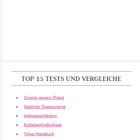
TOP 15 TESTS UND VERGLEICHE
Creme gegen Pickel
Getönte Tagescreme
Intimwaschlotion
Kollagenhydrolysat
Yoga Handtuch