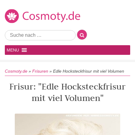
MENU
Cosmoty.de
»
Frisuren
»
Edle Hocksteckfrisur mit viel Volumen
Frisur: "Edle Hocksteckfrisur
mit viel Volumen"