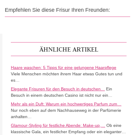
Empfehlen Sie diese Frisur Ihren Freunden:
ÄHNLICHE ARTIKEL
Haare waschen: 5 Tipps für eine gelungene Haarpflege
Viele Menschen möchten ihrem Haar etwas Gutes tun und
es…
Elegante Frisuren für den Besuch in deutschen…
Ein
Besuch in einem deutschen Casino ist nicht nur ein…
Mehr als ein Duft: Warum ein hochwertiges Parfum zum…
Nur noch eben auf dem Nachhauseweg in der Parfümerie
anhalten…
Glamour-Styling für festliche Abende: Make-up,…
Ob eine
klassische Gala, ein festlicher Empfang oder ein eleganter…