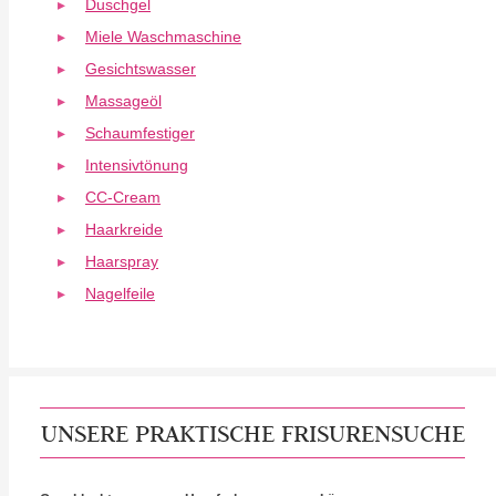
Duschgel
Miele Waschmaschine
Gesichtswasser
Massageöl
Schaumfestiger
Intensivtönung
CC-Cream
Haarkreide
Haarspray
Nagelfeile
UNSERE PRAKTISCHE FRISURENSUCHE