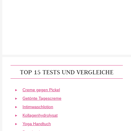
TOP 15 TESTS UND VERGLEICHE
Creme gegen Pickel
Getönte Tagescreme
Intimwaschlotion
Kollagenhydrolysat
Yoga Handtuch