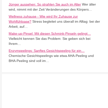
Jünger aussehen: So strahlen Sie auch im Alter
Wer älter
wird, nimmt mit der Zeit Veränderungen des Körpers…
Wellness zuhause - Wie wird Ihr Zuhause zur
Wohlfühloase?
Stress begleitet uns überall im Alltag: bei der
Arbeit, auf…
Make-up-Pinsel: Mit diesen Schmink-Pinseln gelingt…
Vielleicht kennen Sie das Problem: Sie geben sich bei
Ihrem…
Enzympeelings: Sanftes Gesichtspeeling für ein…
Chemische Gesichtspeelings wie etwa AHA-Peeling und
BHA-Peeling sind voll im…