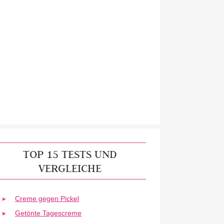
TOP 15 TESTS UND
VERGLEICHE
Creme gegen Pickel
Getönte Tagescreme