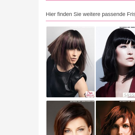
Hier finden Sie weitere passende Fri