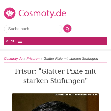
MENU
Cosmoty.de
»
Frisuren
»
Glatter Pixie mit starken Stufungen
Frisur: "Glatter Pixie mit
starken Stufungen"