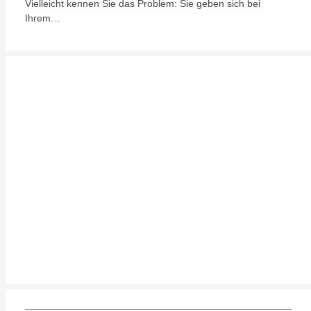
Vielleicht kennen Sie das Problem: Sie geben sich bei
Ihrem…