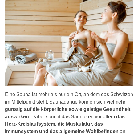
Eine Sauna ist mehr als nur ein Ort, an dem das Schwitzen
im Mittelpunkt steht. Saunagänge können sich vielmehr
günstig auf die körperliche sowie geistige Gesundheit
auswirken
. Dabei spricht das Saunieren vor allem
das
Herz-Kreislaufsystem, die Muskulatur, das
Immunsystem und das allgemeine Wohlbefinden
an.