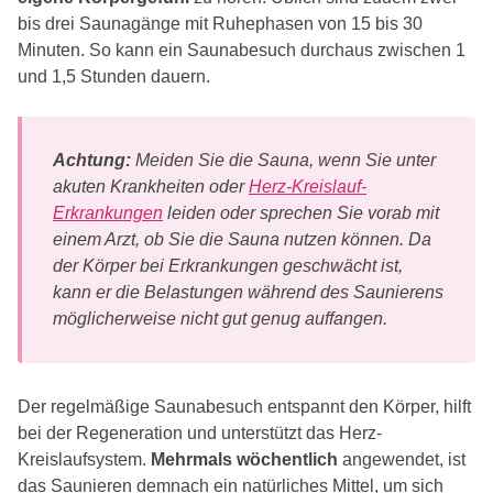
bis drei Saunagänge mit Ruhephasen von 15 bis 30
Minuten. So kann ein Saunabesuch durchaus zwischen 1
und 1,5 Stunden dauern.
Achtung:
Meiden Sie die Sauna, wenn Sie unter
akuten Krankheiten oder
Herz-Kreislauf-
Erkrankungen
leiden oder sprechen Sie vorab mit
einem Arzt, ob Sie die Sauna nutzen können. Da
der Körper bei Erkrankungen geschwächt ist,
kann er die Belastungen während des Saunierens
möglicherweise nicht gut genug auffangen.
Der regelmäßige Saunabesuch entspannt den Körper, hilft
bei der Regeneration und unterstützt das Herz-
Kreislaufsystem.
Mehrmals wöchentlich
angewendet, ist
das Saunieren demnach ein natürliches Mittel, um sich