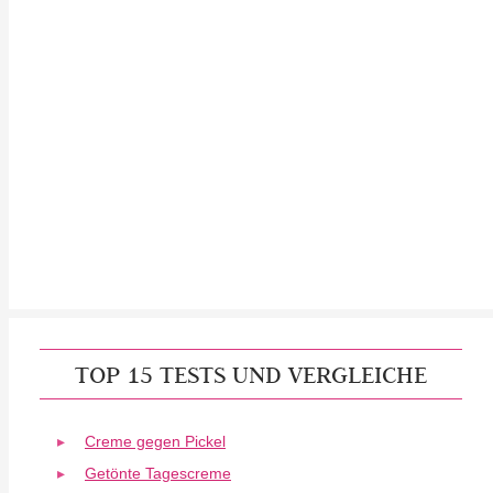
TOP 15 TESTS UND VERGLEICHE
Creme gegen Pickel
Getönte Tagescreme