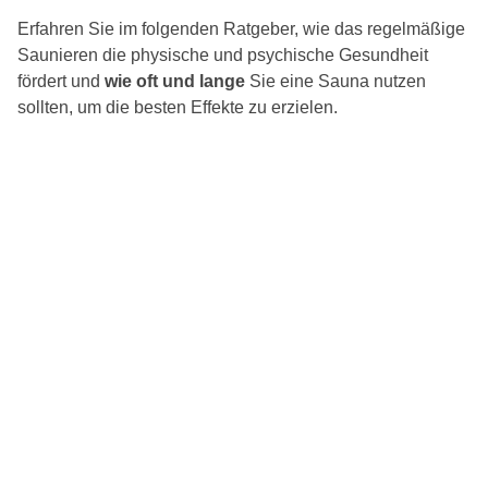
Erfahren Sie im folgenden Ratgeber, wie das regelmäßige
Saunieren die physische und psychische Gesundheit
fördert und
wie oft und lange
Sie eine Sauna nutzen
sollten, um die besten Effekte zu erzielen.