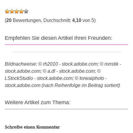
(
20
Bewertungen, Durchschnitt:
4,10
von 5)
Empfehlen Sie diesen Artikel Ihren Freunden:
Bildnachweise: © rh2010 - stock.adobe.com; © ronstik -
stock.adobe.com; © a.dl - stock.adobe.com; ©
LStockStudio - stock.adobe.com; © torwaiphoto -
stock.adobe.com (nach Reihenfolge im Beitrag sortiert)
Weitere Artikel zum Thema:
Schreibe einen Kommentar