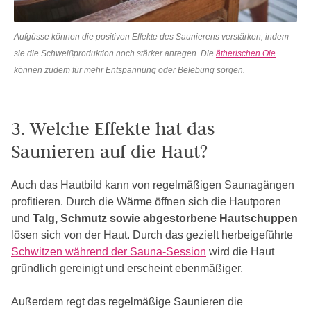
Aufgüsse können die positiven Effekte des Saunierens verstärken, indem
sie die Schweißproduktion noch stärker anregen. Die
ätherischen Öle
können zudem für mehr Entspannung oder Belebung sorgen.
3. Welche Effekte hat das
Saunieren auf die Haut?
Auch das Hautbild kann von regelmäßigen Saunagängen
profitieren. Durch die Wärme öffnen sich die Hautporen
und
Talg, Schmutz sowie abgestorbene Hautschuppen
lösen sich von der Haut. Durch das gezielt herbeigeführte
Schwitzen während der Sauna-Session
wird die Haut
gründlich gereinigt und erscheint ebenmäßiger.
Außerdem regt das regelmäßige Saunieren die