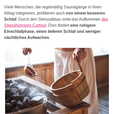
Viele Menschen, die regelmäßig Saunagänge in ihren
Alltag integrieren, profitieren auch
von einem besseren
Schlaf
. Durch den Stressabbau sinkt das Aufkommen
des
Stresshormons Cortisol
. Dies fördert
eine ruhigere
Einschlafphase, einen tieferen Schlaf und weniger
nächtliches Aufwachen
.