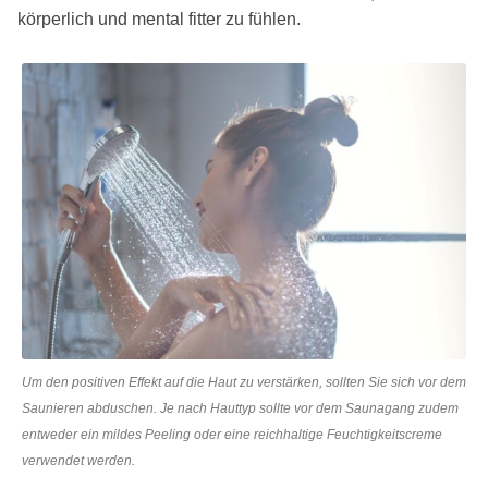
körperlich und mental fitter zu fühlen.
Um den positiven Effekt auf die Haut zu verstärken, sollten Sie sich vor dem
Saunieren abduschen. Je nach Hauttyp sollte vor dem Saunagang zudem
entweder ein mildes Peeling oder eine reichhaltige Feuchtigkeitscreme
verwendet werden.