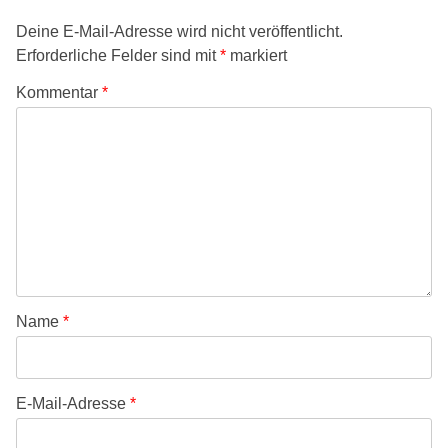
Deine E-Mail-Adresse wird nicht veröffentlicht.
Erforderliche Felder sind mit
*
markiert
Kommentar
*
Name
*
E-Mail-Adresse
*