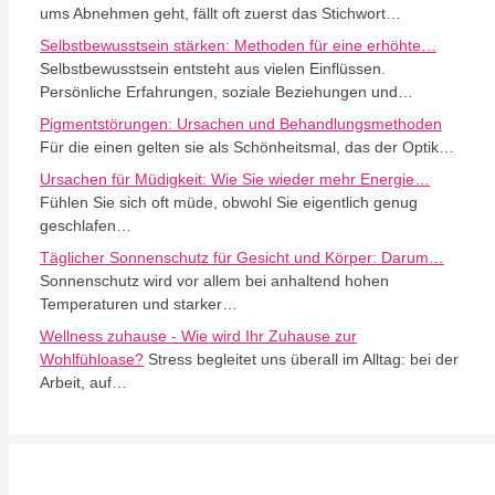
ums Abnehmen geht, fällt oft zuerst das Stichwort…
Selbstbewusstsein stärken: Methoden für eine erhöhte…
Selbstbewusstsein entsteht aus vielen Einflüssen.
Persönliche Erfahrungen, soziale Beziehungen und…
Pigmentstörungen: Ursachen und Behandlungsmethoden
Für die einen gelten sie als Schönheitsmal, das der Optik…
Ursachen für Müdigkeit: Wie Sie wieder mehr Energie…
Fühlen Sie sich oft müde, obwohl Sie eigentlich genug
geschlafen…
Täglicher Sonnenschutz für Gesicht und Körper: Darum…
Sonnenschutz wird vor allem bei anhaltend hohen
Temperaturen und starker…
Wellness zuhause - Wie wird Ihr Zuhause zur
Wohlfühloase?
Stress begleitet uns überall im Alltag: bei der
Arbeit, auf…