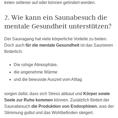
treten seltener auf oder können gelindert werden.
2. Wie kann ein Saunabesuch die
mentale Gesundheit unterstützen?
Der Saunagang hat viele körperliche Vorteile zu bieten.
Doch auch
für die mentale Gesundheit
ist das Saunieren
förderlich:
Die ruhige Atmosphäre,
die angenehme Wärme
und die bewusste Auszeit vom Alltag
sorgen dafür, dass sich Stress abbaut und
Körper sowie
Seele zur Ruhe kommen
können. Zusätzlich fördert der
Saunabesuch
die Produktion von Endorphinen
, was der
Stimmung guttut und das Wohlbefinden steigert.