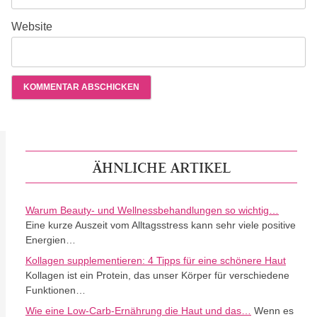
Website
ÄHNLICHE ARTIKEL
Warum Beauty- und Wellnessbehandlungen so wichtig…
Eine kurze Auszeit vom Alltagsstress kann sehr viele positive
Energien…
Kollagen supplementieren: 4 Tipps für eine schönere Haut
Kollagen ist ein Protein, das unser Körper für verschiedene
Funktionen…
Wie eine Low-Carb-Ernährung die Haut und das…
Wenn es