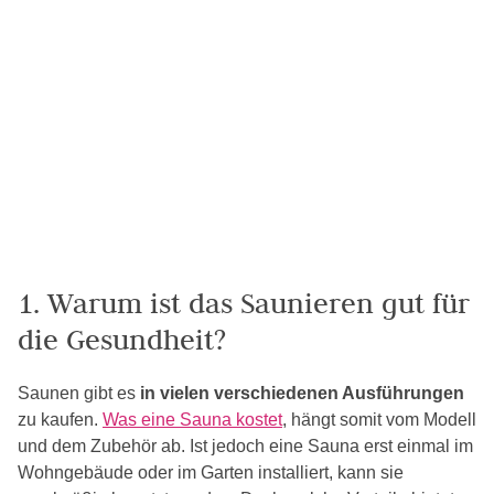
1. Warum ist das Saunieren gut für
die Gesundheit?
Saunen gibt es
in vielen verschiedenen Ausführungen
zu kaufen.
Was eine Sauna kostet
, hängt somit vom Modell
und dem Zubehör ab. Ist jedoch eine Sauna erst einmal im
Wohngebäude oder im Garten installiert, kann sie