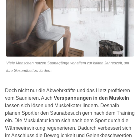
Viele Menschen nutzen Saunagänge vor allem zur kalten Jahreszeit, um
ihre Gesundheit zu fördern.
Doch nicht nur die Abwehrkräfte und das Herz profitieren
vom Saunieren. Auch
Verspannungen in den Muskeln
lassen sich lösen und Muskelkater lindern. Deshalb
planen Sportler den Saunabesuch gern nach dem Training
ein. Die Muskulatur kann sich nach dem Sport durch die
Wärmeeinwirkung regenerieren. Dadurch verbessert sich
im Anschluss die Beweglichkeit und Gelenkbeschwerden