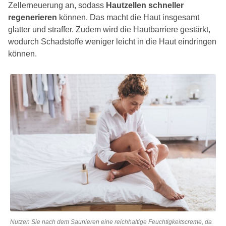
Zellerneuerung an, sodass
Hautzellen schneller
regenerieren
können. Das macht die Haut insgesamt
glatter und straffer. Zudem wird die Hautbarriere gestärkt,
wodurch Schadstoffe weniger leicht in die Haut eindringen
können.
Nutzen Sie nach dem Saunieren eine reichhaltige Feuchtigkeitscreme, da