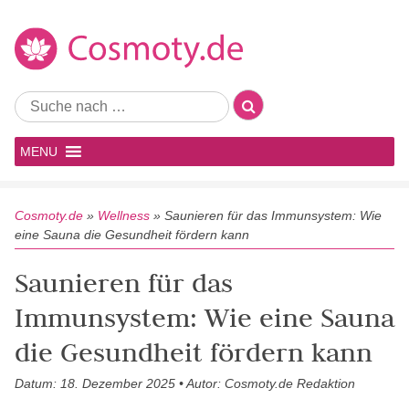
MENU
Cosmoty.de
»
Wellness
»
Saunieren für das Immunsystem: Wie
eine Sauna die Gesundheit fördern kann
Saunieren für das
Immunsystem: Wie eine Sauna
die Gesundheit fördern kann
Datum: 18. Dezember 2025 • Autor: Cosmoty.de Redaktion