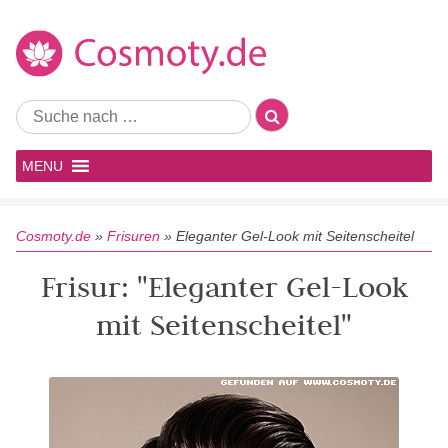
MENU
Cosmoty.de
»
Frisuren
»
Eleganter Gel-Look mit Seitenscheitel
Frisur: "Eleganter Gel-Look
mit Seitenscheitel"