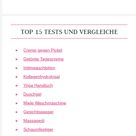
TOP 15 TESTS UND VERGLEICHE
Creme gegen Pickel
Getönte Tagescreme
Intimwaschlotion
Kollagenhydrolysat
Yoga Handtuch
Duschgel
Miele Waschmaschine
Gesichtswasser
Massageöl
Schaumfestiger