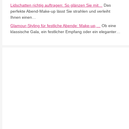
Lidschatten richtig auftragen: So glänzen Sie mit…
Das
perfekte Abend-Make-up lässt Sie strahlen und verleiht
Ihnen einen…
Glamour-Styling für festliche Abende: Make-up,…
Ob eine
klassische Gala, ein festlicher Empfang oder ein eleganter…