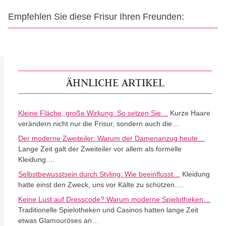
Empfehlen Sie diese Frisur Ihren Freunden:
ÄHNLICHE ARTIKEL
Kleine Fläche, große Wirkung: So setzen Sie…
Kurze Haare
verändern nicht nur die Frisur, sondern auch die…
Der moderne Zweiteiler: Warum der Damenanzug heute…
Lange Zeit galt der Zweiteiler vor allem als formelle
Kleidung.…
Selbstbewusstsein durch Styling: Wie beeinflusst…
Kleidung
hatte einst den Zweck, uns vor Kälte zu schützen.…
Keine Lust auf Dresscode? Warum moderne Spielotheken…
Traditionelle Spielotheken und Casinos hatten lange Zeit
etwas Glamouröses an…