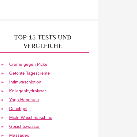
TOP 15 TESTS UND
VERGLEICHE
Creme gegen Pickel
Getönte Tagescreme
Intimwaschlotion
Kollagenhydrolysat
Yoga Handtuch
Duschgel
Miele Waschmaschine
Gesichtswasser
Massageöl