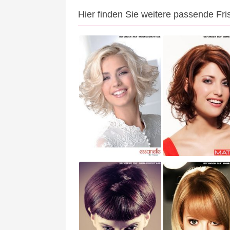
Hier finden Sie weitere passende Fri