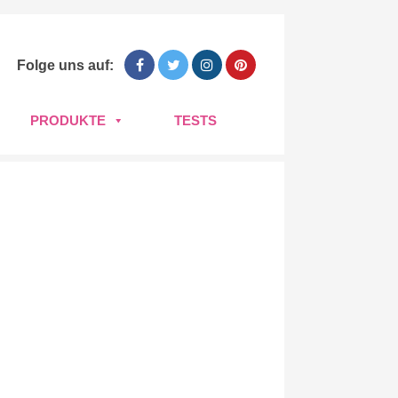
Folge uns auf:
PRODUKTE
TESTS