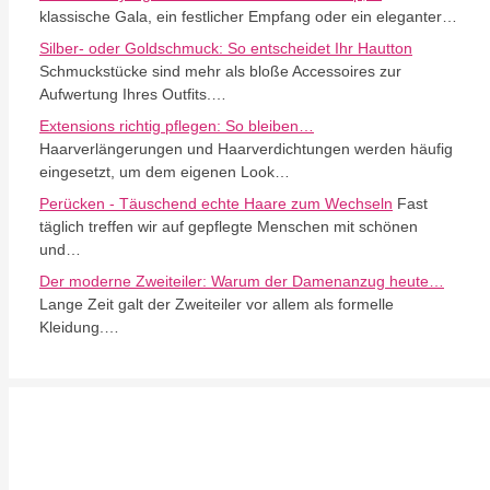
klassische Gala, ein festlicher Empfang oder ein eleganter…
Silber- oder Goldschmuck: So entscheidet Ihr Hautton
Schmuckstücke sind mehr als bloße Accessoires zur
Aufwertung Ihres Outfits.…
Extensions richtig pflegen: So bleiben…
Haarverlängerungen und Haarverdichtungen werden häufig
eingesetzt, um dem eigenen Look…
Perücken - Täuschend echte Haare zum Wechseln
Fast
täglich treffen wir auf gepflegte Menschen mit schönen
und…
Der moderne Zweiteiler: Warum der Damenanzug heute…
Lange Zeit galt der Zweiteiler vor allem als formelle
Kleidung.…