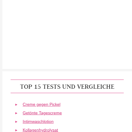
TOP 15 TESTS UND VERGLEICHE
Creme gegen Pickel
Getönte Tagescreme
Intimwaschlotion
Kollagenhydrolysat