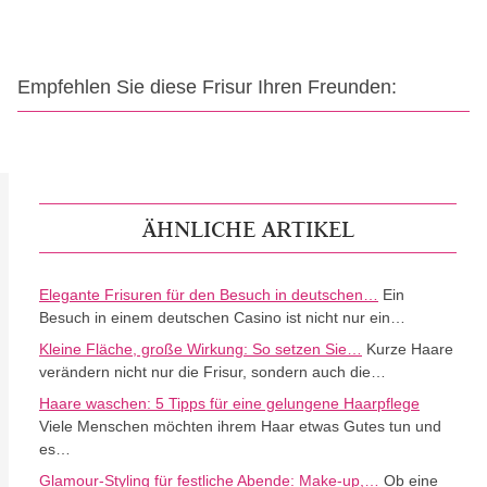
Empfehlen Sie diese Frisur Ihren Freunden:
ÄHNLICHE ARTIKEL
Elegante Frisuren für den Besuch in deutschen…
Ein
Besuch in einem deutschen Casino ist nicht nur ein…
Kleine Fläche, große Wirkung: So setzen Sie…
Kurze Haare
verändern nicht nur die Frisur, sondern auch die…
Haare waschen: 5 Tipps für eine gelungene Haarpflege
Viele Menschen möchten ihrem Haar etwas Gutes tun und
es…
Glamour-Styling für festliche Abende: Make-up,…
Ob eine