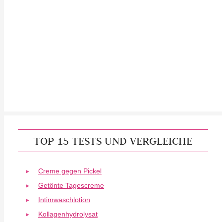
TOP 15 TESTS UND VERGLEICHE
Creme gegen Pickel
Getönte Tagescreme
Intimwaschlotion
Kollagenhydrolysat