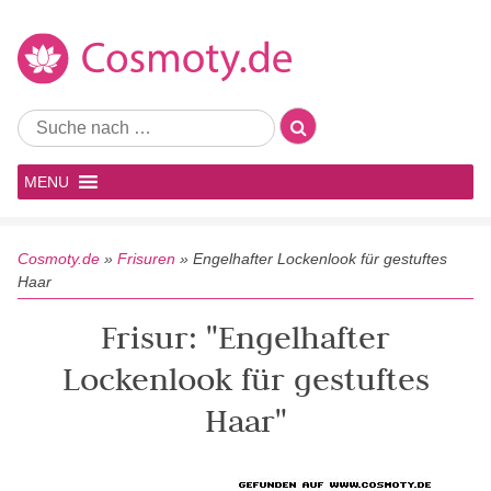
MENU
Cosmoty.de
»
Frisuren
»
Engelhafter Lockenlook für gestuftes
Haar
Frisur: "Engelhafter
Lockenlook für gestuftes
Haar"