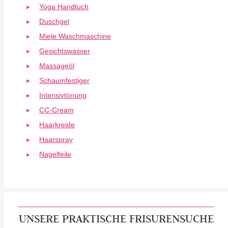
Yoga Handtuch
Duschgel
Miele Waschmaschine
Gesichtswasser
Massageöl
Schaumfestiger
Intensivtönung
CC-Cream
Haarkreide
Haarspray
Nagelfeile
UNSERE PRAKTISCHE FRISURENSUCHE