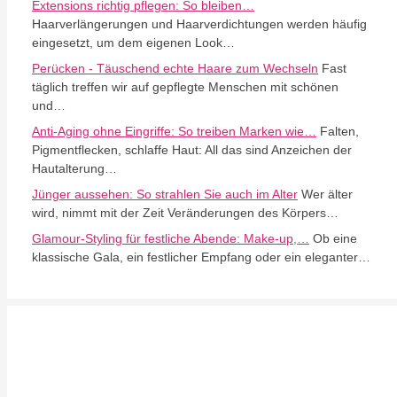
Extensions richtig pflegen: So bleiben…
Haarverlängerungen und Haarverdichtungen werden häufig
eingesetzt, um dem eigenen Look…
Perücken - Täuschend echte Haare zum Wechseln
Fast
täglich treffen wir auf gepflegte Menschen mit schönen
und…
Anti-Aging ohne Eingriffe: So treiben Marken wie…
Falten,
Pigmentflecken, schlaffe Haut: All das sind Anzeichen der
Hautalterung…
Jünger aussehen: So strahlen Sie auch im Alter
Wer älter
wird, nimmt mit der Zeit Veränderungen des Körpers…
Glamour-Styling für festliche Abende: Make-up,…
Ob eine
klassische Gala, ein festlicher Empfang oder ein eleganter…