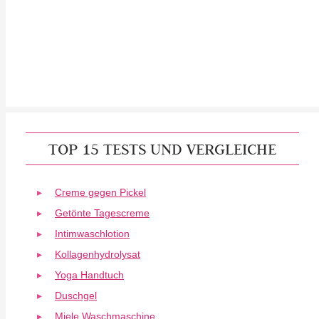
TOP 15 TESTS UND VERGLEICHE
Creme gegen Pickel
Getönte Tagescreme
Intimwaschlotion
Kollagenhydrolysat
Yoga Handtuch
Duschgel
Miele Waschmaschine