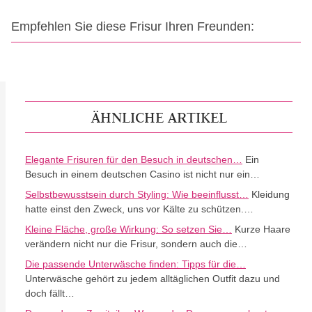
Empfehlen Sie diese Frisur Ihren Freunden:
ÄHNLICHE ARTIKEL
Elegante Frisuren für den Besuch in deutschen…
Ein
Besuch in einem deutschen Casino ist nicht nur ein…
Selbstbewusstsein durch Styling: Wie beeinflusst…
Kleidung
hatte einst den Zweck, uns vor Kälte zu schützen.…
Kleine Fläche, große Wirkung: So setzen Sie…
Kurze Haare
verändern nicht nur die Frisur, sondern auch die…
Die passende Unterwäsche finden: Tipps für die…
Unterwäsche gehört zu jedem alltäglichen Outfit dazu und
doch fällt…