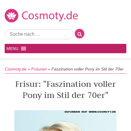
MENU
Cosmoty.de
»
Frisuren
»
Faszination voller Pony im Stil der 70er
Frisur: "Faszination voller
Pony im Stil der 70er"