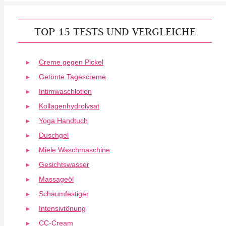
TOP 15 TESTS UND VERGLEICHE
Creme gegen Pickel
Getönte Tagescreme
Intimwaschlotion
Kollagenhydrolysat
Yoga Handtuch
Duschgel
Miele Waschmaschine
Gesichtswasser
Massageöl
Schaumfestiger
Intensivtönung
CC-Cream