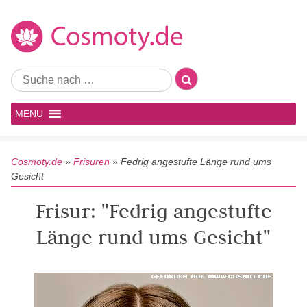
MENU
Cosmoty.de
»
Frisuren
»
Fedrig angestufte Länge rund ums
Gesicht
Frisur: "Fedrig angestufte
Länge rund ums Gesicht"