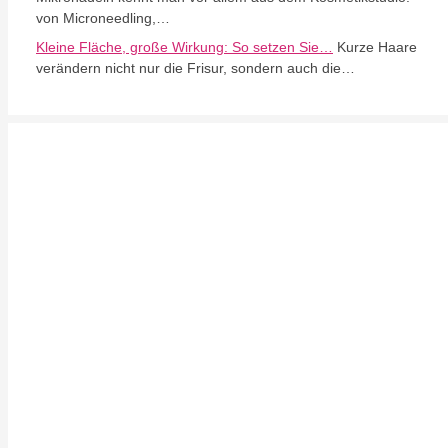
von Microneedling,…
Kleine Fläche, große Wirkung: So setzen Sie…
Kurze Haare
verändern nicht nur die Frisur, sondern auch die…