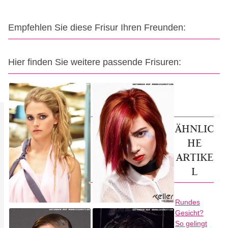
Empfehlen Sie diese Frisur Ihren Freunden:
Hier finden Sie weitere passende Frisuren:
ÄHNLIC
HE
ARTIKE
L
Rundes
Gesicht?
So gelingt