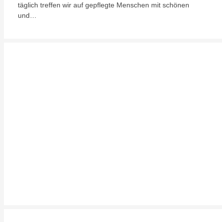
täglich treffen wir auf gepflegte Menschen mit schönen
und…