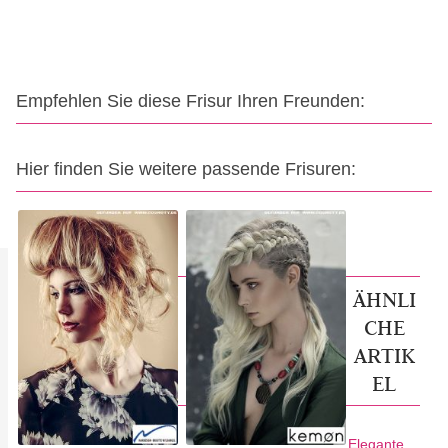
Empfehlen Sie diese Frisur Ihren Freunden:
Hier finden Sie weitere passende Frisuren:
ÄHNLI
CHE
ARTIK
EL
Elegante