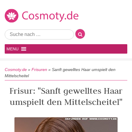
MENU
Cosmoty.de
»
Frisuren
»
Sanft gewelltes Haar umspielt den
Mittelscheitel
Frisur: "Sanft gewelltes Haar
umspielt den Mittelscheitel"