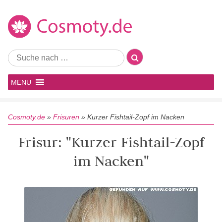
MENU
Cosmoty.de
»
Frisuren
»
Kurzer Fishtail-Zopf im Nacken
Frisur: "Kurzer Fishtail-Zopf
im Nacken"