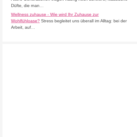
Düfte, die man…
Wellness zuhause - Wie wird Ihr Zuhause zur
Wohlfühloase?
Stress begleitet uns überall im Alltag: bei der
Arbeit, auf…