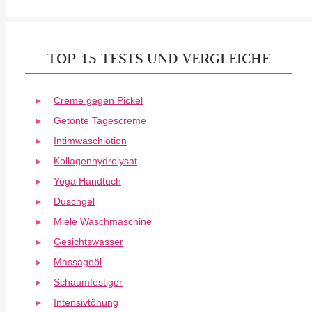
TOP 15 TESTS UND VERGLEICHE
Creme gegen Pickel
Getönte Tagescreme
Intimwaschlotion
Kollagenhydrolysat
Yoga Handtuch
Duschgel
Miele Waschmaschine
Gesichtswasser
Massageöl
Schaumfestiger
Intensivtönung