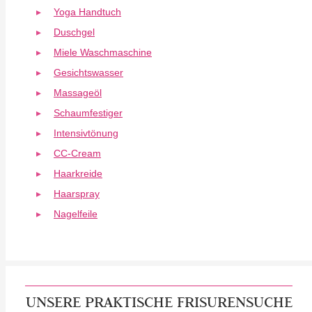
Yoga Handtuch
Duschgel
Miele Waschmaschine
Gesichtswasser
Massageöl
Schaumfestiger
Intensivtönung
CC-Cream
Haarkreide
Haarspray
Nagelfeile
UNSERE PRAKTISCHE FRISURENSUCHE