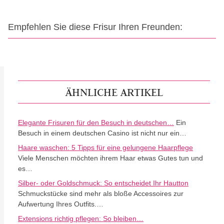
Empfehlen Sie diese Frisur Ihren Freunden:
ÄHNLICHE ARTIKEL
Elegante Frisuren für den Besuch in deutschen…
Ein
Besuch in einem deutschen Casino ist nicht nur ein…
Haare waschen: 5 Tipps für eine gelungene Haarpflege
Viele Menschen möchten ihrem Haar etwas Gutes tun und
es…
Silber- oder Goldschmuck: So entscheidet Ihr Hautton
Schmuckstücke sind mehr als bloße Accessoires zur
Aufwertung Ihres Outfits.…
Extensions richtig pflegen: So bleiben…