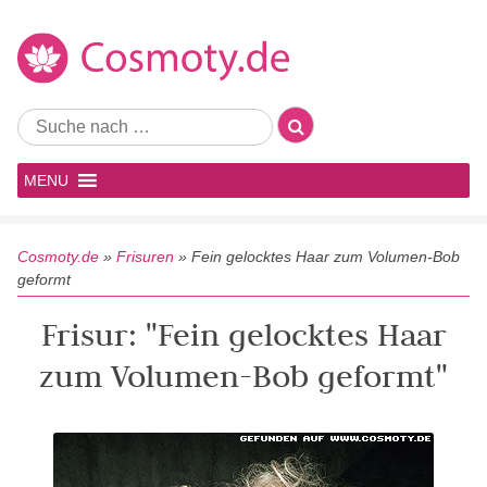
MENU
Cosmoty.de
»
Frisuren
»
Fein gelocktes Haar zum Volumen-Bob
geformt
Frisur: "Fein gelocktes Haar
zum Volumen-Bob geformt"