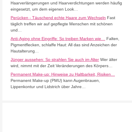
Haarverlängerungen und Haarverdichtungen werden häufig
eingesetzt, um dem eigenen Look…
Perücken - Täuschend echte Haare zum Wechseln
Fast
täglich treffen wir auf gepflegte Menschen mit schönen
und…
Anti-Aging ohne Eingriffe: So treiben Marken wie…
Falten,
Pigmentflecken, schlaffe Haut: All das sind Anzeichen der
Hautalterung…
Jünger aussehen: So strahlen Sie auch im Alter
Wer älter
wird, nimmt mit der Zeit Veränderungen des Körpers…
Permanent Make-up: Hinweise zu Haltbarkeit, Risiken…
Permanent Make-up (PMU) kann Augenbrauen,
Lippenkontur und Lidstrich über Jahre…