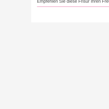
Empfehlen Sie diese Frisur Ihren Fr