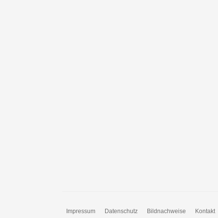
Impressum
Datenschutz
Bildnachweise
Kontakt