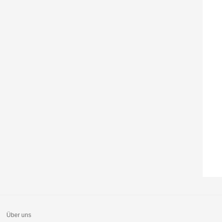
Über uns