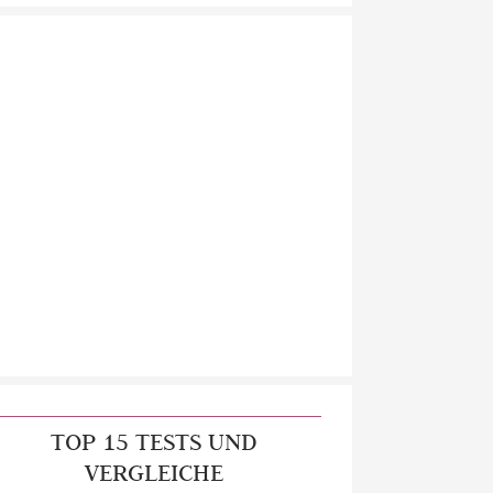
TOP 15 TESTS UND
VERGLEICHE