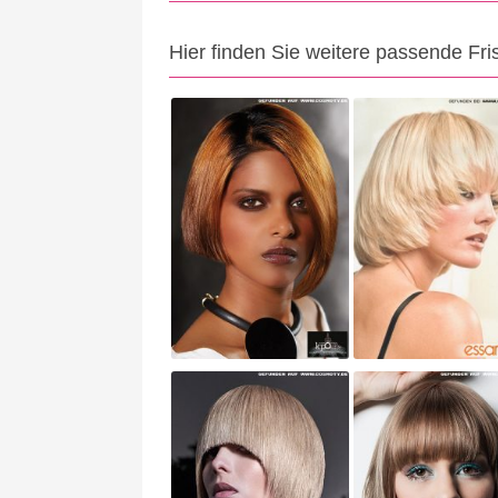
Hier finden Sie weitere passende Fri