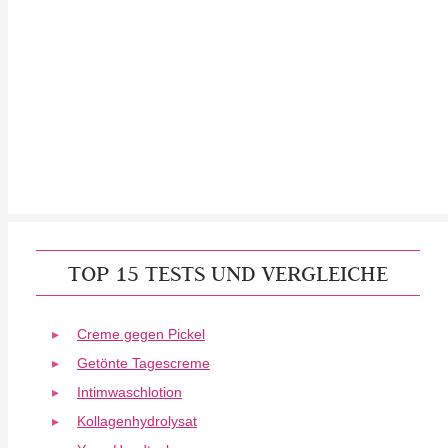
TOP 15 TESTS UND VERGLEICHE
Creme gegen Pickel
Getönte Tagescreme
Intimwaschlotion
Kollagenhydrolysat