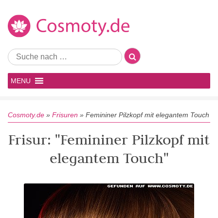
MENU
Cosmoty.de
»
Frisuren
»
Femininer Pilzkopf mit elegantem Touch
Frisur: "Femininer Pilzkopf mit
elegantem Touch"