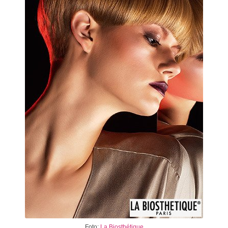
Foto:
La Biosthétique