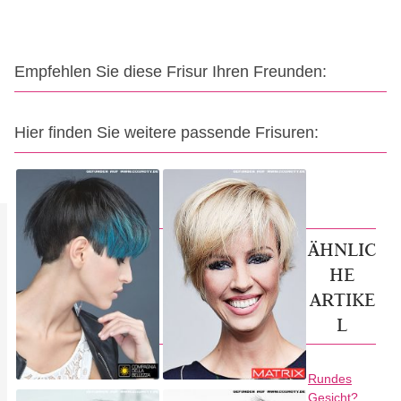
Empfehlen Sie diese Frisur Ihren Freunden:
Hier finden Sie weitere passende Frisuren:
ÄHNLIC
HE
ARTIKE
L
Rundes
Gesicht?