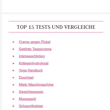
TOP 15 TESTS UND VERGLEICHE
Creme gegen Pickel
Getönte Tagescreme
Intimwaschlotion
Kollagenhydrolysat
Yoga Handtuch
Duschgel
Miele Waschmaschine
Gesichtswasser
Massageöl
Schaumfestiger