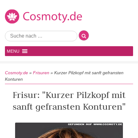
MENU
Cosmoty.de
»
Frisuren
»
Kurzer Pilzkopf mit sanft gefransten
Konturen
Frisur: "Kurzer Pilzkopf mit
sanft gefransten Konturen"