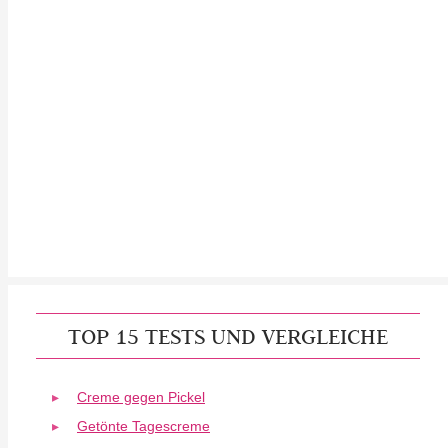
TOP 15 TESTS UND VERGLEICHE
Creme gegen Pickel
Getönte Tagescreme