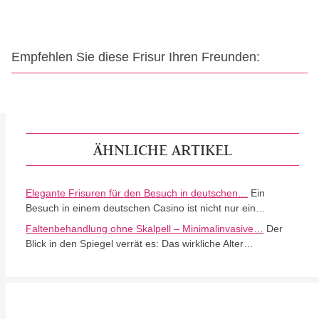
Empfehlen Sie diese Frisur Ihren Freunden:
ÄHNLICHE ARTIKEL
Elegante Frisuren für den Besuch in deutschen…
Ein
Besuch in einem deutschen Casino ist nicht nur ein…
Faltenbehandlung ohne Skalpell – Minimalinvasive…
Der
Blick in den Spiegel verrät es: Das wirkliche Alter…