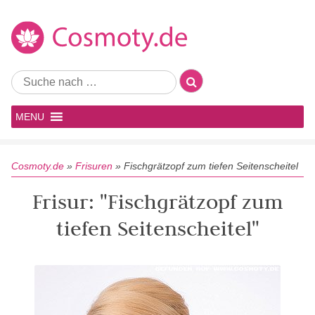
MENU
Cosmoty.de
»
Frisuren
»
Fischgrätzopf zum tiefen Seitenscheitel
Frisur: "Fischgrätzopf zum
tiefen Seitenscheitel"