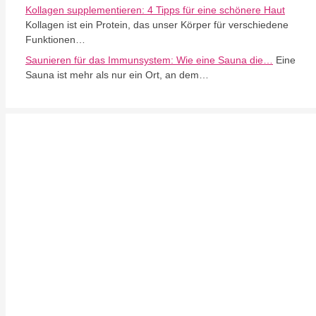
Kollagen supplementieren: 4 Tipps für eine schönere Haut
Kollagen ist ein Protein, das unser Körper für verschiedene
Funktionen…
Saunieren für das Immunsystem: Wie eine Sauna die…
Eine
Sauna ist mehr als nur ein Ort, an dem…