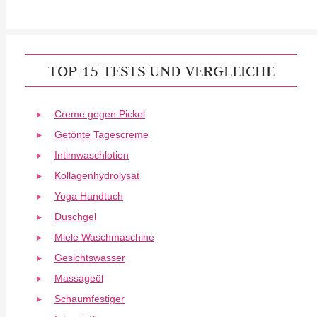
TOP 15 TESTS UND VERGLEICHE
Creme gegen Pickel
Getönte Tagescreme
Intimwaschlotion
Kollagenhydrolysat
Yoga Handtuch
Duschgel
Miele Waschmaschine
Gesichtswasser
Massageöl
Schaumfestiger