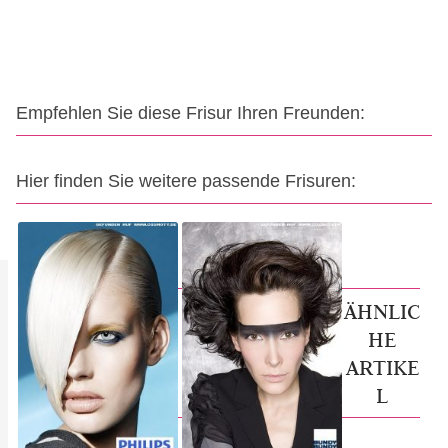
Empfehlen Sie diese Frisur Ihren Freunden:
Hier finden Sie weitere passende Frisuren:
ÄHNLIC
HE
ARTIKE
L