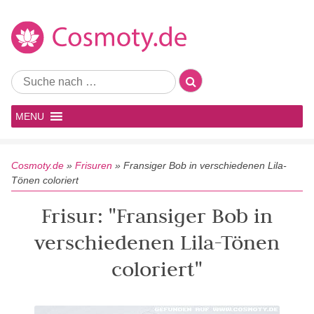
MENU
Cosmoty.de
»
Frisuren
»
Fransiger Bob in verschiedenen Lila-
Tönen coloriert
Frisur: "Fransiger Bob in
verschiedenen Lila-Tönen
coloriert"