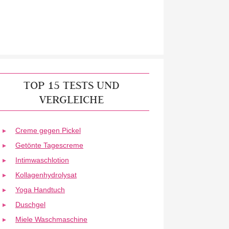
TOP 15 TESTS UND
VERGLEICHE
Creme gegen Pickel
Getönte Tagescreme
Intimwaschlotion
Kollagenhydrolysat
Yoga Handtuch
Duschgel
Miele Waschmaschine