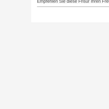
Empfehlen Sie diese Frisur Ihren Fr