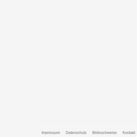
Impressum
Datenschutz
Bildnachweise
Kontakt