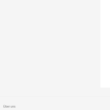
Über uns