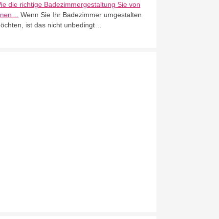
ie die richtige Badezimmergestaltung Sie von
nnen…
Wenn Sie Ihr Badezimmer umgestalten
öchten, ist das nicht unbedingt…