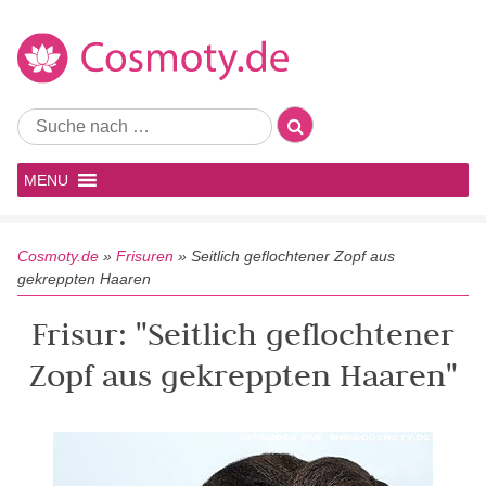
MENU
Cosmoty.de
»
Frisuren
»
Seitlich geflochtener Zopf aus
gekreppten Haaren
Frisur: "Seitlich geflochtener
Zopf aus gekreppten Haaren"