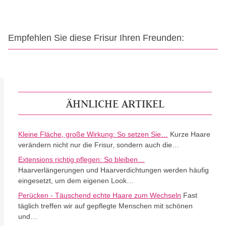
Empfehlen Sie diese Frisur Ihren Freunden:
ÄHNLICHE ARTIKEL
Kleine Fläche, große Wirkung: So setzen Sie…
Kurze Haare
verändern nicht nur die Frisur, sondern auch die…
Extensions richtig pflegen: So bleiben…
Haarverlängerungen und Haarverdichtungen werden häufig
eingesetzt, um dem eigenen Look…
Perücken - Täuschend echte Haare zum Wechseln
Fast
täglich treffen wir auf gepflegte Menschen mit schönen
und…