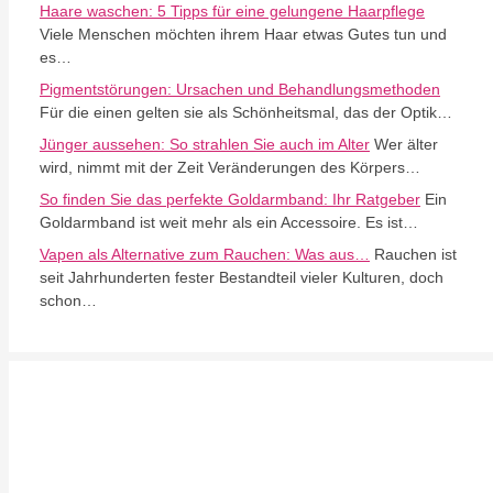
Haare waschen: 5 Tipps für eine gelungene Haarpflege
Viele Menschen möchten ihrem Haar etwas Gutes tun und
es…
Pigmentstörungen: Ursachen und Behandlungsmethoden
Für die einen gelten sie als Schönheitsmal, das der Optik…
Jünger aussehen: So strahlen Sie auch im Alter
Wer älter
wird, nimmt mit der Zeit Veränderungen des Körpers…
So finden Sie das perfekte Goldarmband: Ihr Ratgeber
Ein
Goldarmband ist weit mehr als ein Accessoire. Es ist…
Vapen als Alternative zum Rauchen: Was aus…
Rauchen ist
seit Jahrhunderten fester Bestandteil vieler Kulturen, doch
schon…