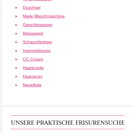
Duschgel
Miele Waschmaschine
Gesichtswasser
Massageöl
Schaumfestiger
Intensivtönung
CC-Cream
Haarkreide
Haarspray
Nagelfeile
UNSERE PRAKTISCHE FRISURENSUCHE