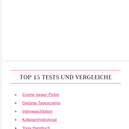
TOP 15 TESTS UND VERGLEICHE
Creme gegen Pickel
Getönte Tagescreme
Intimwaschlotion
Kollagenhydrolysat
Yoga Handtuch