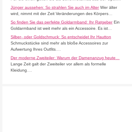
Jünger aussehen: So strahlen Sie auch im Alter
Wer älter
wird, nimmt mit der Zeit Veränderungen des Körpers…
So finden Sie das perfekte Goldarmband: Ihr Ratgeber
Ein
Goldarmband ist weit mehr als ein Accessoire. Es ist…
Silber- oder Goldschmuck: So entscheidet Ihr Hautton
Schmuckstücke sind mehr als bloße Accessoires zur
Aufwertung Ihres Outfits.…
Der moderne Zweiteiler: Warum der Damenanzug heute…
Lange Zeit galt der Zweiteiler vor allem als formelle
Kleidung.…