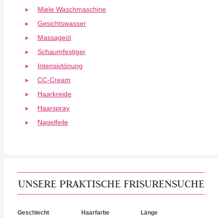
Miele Waschmaschine
Gesichtswasser
Massageöl
Schaumfestiger
Intensivtönung
CC-Cream
Haarkreide
Haarspray
Nagelfeile
UNSERE PRAKTISCHE FRISURENSUCHE
Geschlecht
Haarfarbe
Länge