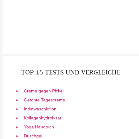
TOP 15 TESTS UND VERGLEICHE
Creme gegen Pickel
Getönte Tagescreme
Intimwaschlotion
Kollagenhydrolysat
Yoga Handtuch
Duschgel