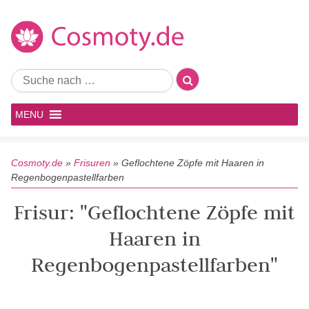
MENU
Cosmoty.de
»
Frisuren
»
Geflochtene Zöpfe mit Haaren in
Regenbogenpastellfarben
Frisur: "Geflochtene Zöpfe mit
Haaren in
Regenbogenpastellfarben"