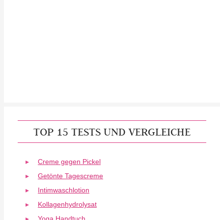
TOP 15 TESTS UND VERGLEICHE
Creme gegen Pickel
Getönte Tagescreme
Intimwaschlotion
Kollagenhydrolysat
Yoga Handtuch