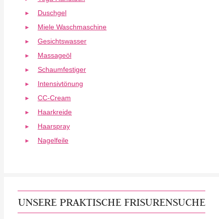
Duschgel
Miele Waschmaschine
Gesichtswasser
Massageöl
Schaumfestiger
Intensivtönung
CC-Cream
Haarkreide
Haarspray
Nagelfeile
UNSERE PRAKTISCHE FRISURENSUCHE