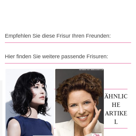
Empfehlen Sie diese Frisur Ihren Freunden:
Hier finden Sie weitere passende Frisuren:
ÄHNLIC
HE
ARTIKE
L