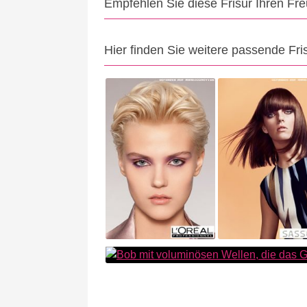
Empfehlen Sie diese Frisur Ihren Fr
Hier finden Sie weitere passende Fri