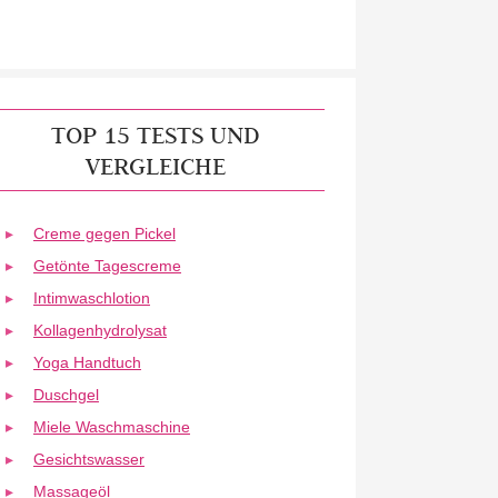
TOP 15 TESTS UND
VERGLEICHE
Creme gegen Pickel
Getönte Tagescreme
Intimwaschlotion
Kollagenhydrolysat
Yoga Handtuch
Duschgel
Miele Waschmaschine
Gesichtswasser
Massageöl