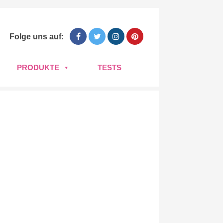
Folge uns auf:
PRODUKTE
TESTS