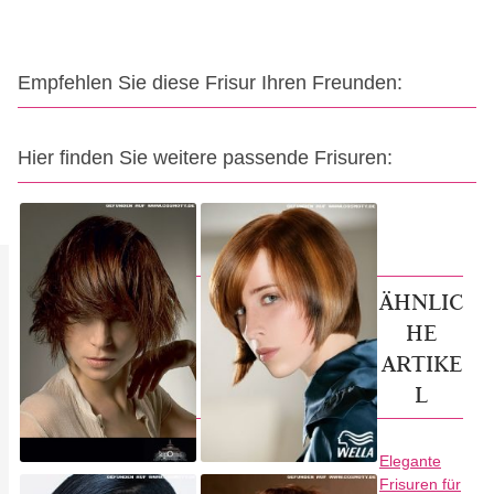
Empfehlen Sie diese Frisur Ihren Freunden:
Hier finden Sie weitere passende Frisuren:
ÄHNLIC
HE
ARTIKE
L
Elegante
Frisuren für