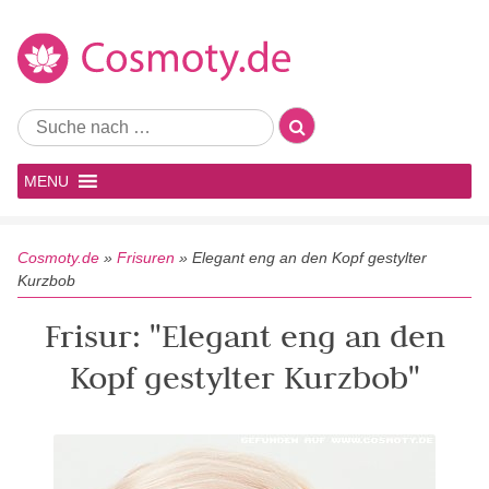
MENU
Cosmoty.de
»
Frisuren
»
Elegant eng an den Kopf gestylter
Kurzbob
Frisur: "Elegant eng an den
Kopf gestylter Kurzbob"