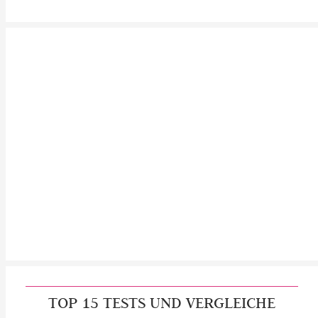
TOP 15 TESTS UND VERGLEICHE