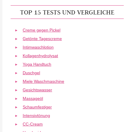
TOP 15 TESTS UND VERGLEICHE
Creme gegen Pickel
Getönte Tagescreme
Intimwaschlotion
Kollagenhydrolysat
Yoga Handtuch
Duschgel
Miele Waschmaschine
Gesichtswasser
Massageöl
Schaumfestiger
Intensivtönung
CC-Cream