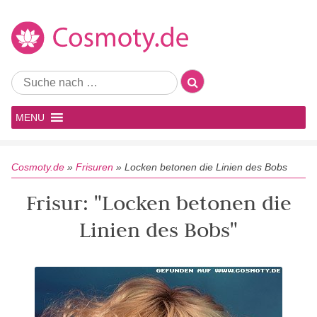
MENU
Cosmoty.de
»
Frisuren
»
Locken betonen die Linien des Bobs
Frisur: "Locken betonen die
Linien des Bobs"