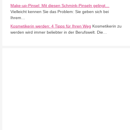
Make-up-Pinsel: Mit diesen Schmink-Pinseln gelingt…
Vielleicht kennen Sie das Problem: Sie geben sich bei
Ihrem…
Kosmetikerin werden: 4 Tipps für Ihren Weg
Kosmetikerin zu
werden wird immer beliebter in der Berufswelt. Die…