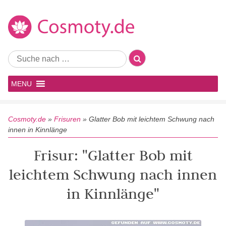
MENU
Cosmoty.de
»
Frisuren
»
Glatter Bob mit leichtem Schwung nach
innen in Kinnlänge
Frisur: "Glatter Bob mit
leichtem Schwung nach innen
in Kinnlänge"