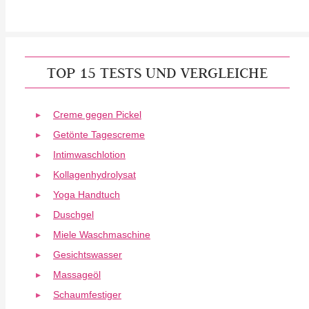
TOP 15 TESTS UND VERGLEICHE
Creme gegen Pickel
Getönte Tagescreme
Intimwaschlotion
Kollagenhydrolysat
Yoga Handtuch
Duschgel
Miele Waschmaschine
Gesichtswasser
Massageöl
Schaumfestiger