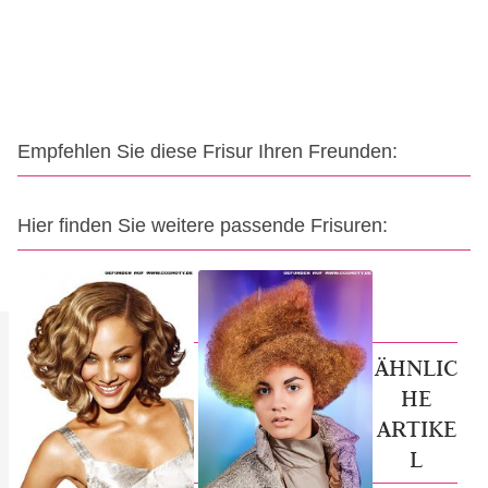
Empfehlen Sie diese Frisur Ihren Freunden:
Hier finden Sie weitere passende Frisuren:
ÄHNLIC
HE
ARTIKE
L