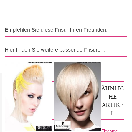
Empfehlen Sie diese Frisur Ihren Freunden:
Hier finden Sie weitere passende Frisuren:
ÄHNLIC
HE
ARTIKE
L
Elegante