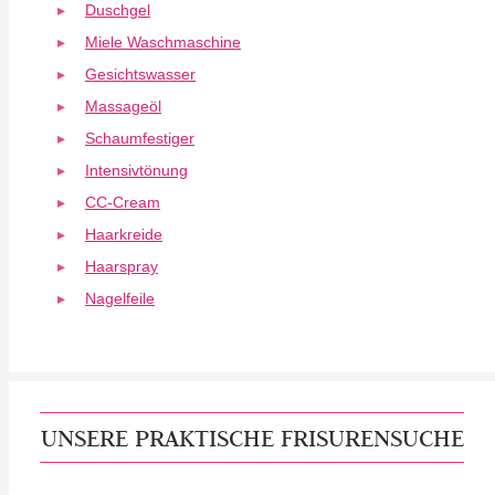
Duschgel
Miele Waschmaschine
Gesichtswasser
Massageöl
Schaumfestiger
Intensivtönung
CC-Cream
Haarkreide
Haarspray
Nagelfeile
UNSERE PRAKTISCHE FRISURENSUCHE