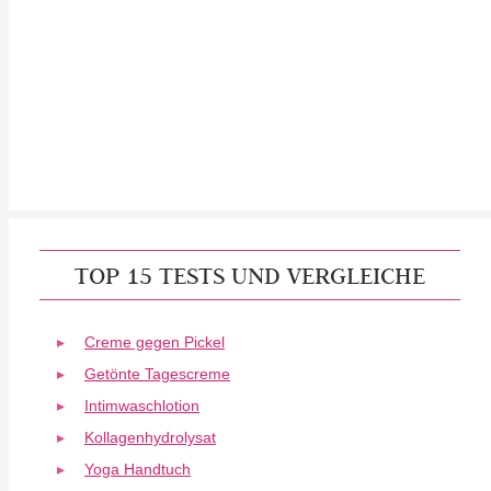
TOP 15 TESTS UND VERGLEICHE
Creme gegen Pickel
Getönte Tagescreme
Intimwaschlotion
Kollagenhydrolysat
Yoga Handtuch