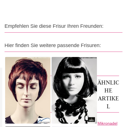
Empfehlen Sie diese Frisur Ihren Freunden:
Hier finden Sie weitere passende Frisuren:
ÄHNLIC
HE
ARTIKE
L
Mikronadel