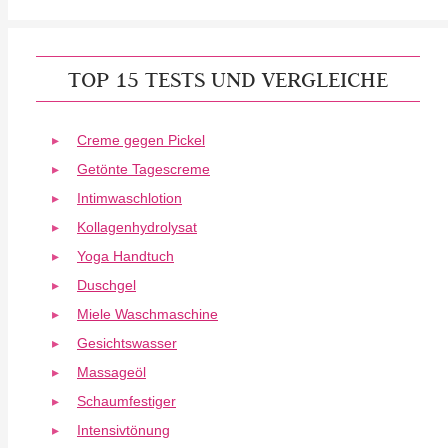
TOP 15 TESTS UND VERGLEICHE
Creme gegen Pickel
Getönte Tagescreme
Intimwaschlotion
Kollagenhydrolysat
Yoga Handtuch
Duschgel
Miele Waschmaschine
Gesichtswasser
Massageöl
Schaumfestiger
Intensivtönung