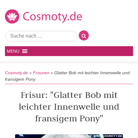
MENU
Cosmoty.de
»
Frisuren
»
Glatter Bob mit leichter Innenwelle und
fransigem Pony
Frisur: "Glatter Bob mit
leichter Innenwelle und
fransigem Pony"