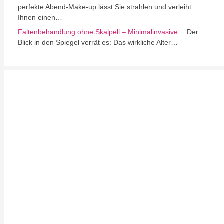
perfekte Abend-Make-up lässt Sie strahlen und verleiht
Ihnen einen…
Faltenbehandlung ohne Skalpell – Minimalinvasive…
Der
Blick in den Spiegel verrät es: Das wirkliche Alter…