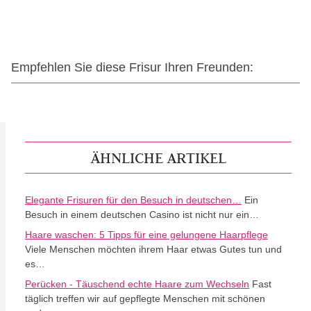
Empfehlen Sie diese Frisur Ihren Freunden:
ÄHNLICHE ARTIKEL
Elegante Frisuren für den Besuch in deutschen…
Ein
Besuch in einem deutschen Casino ist nicht nur ein…
Haare waschen: 5 Tipps für eine gelungene Haarpflege
Viele Menschen möchten ihrem Haar etwas Gutes tun und
es…
Perücken - Täuschend echte Haare zum Wechseln
Fast
täglich treffen wir auf gepflegte Menschen mit schönen