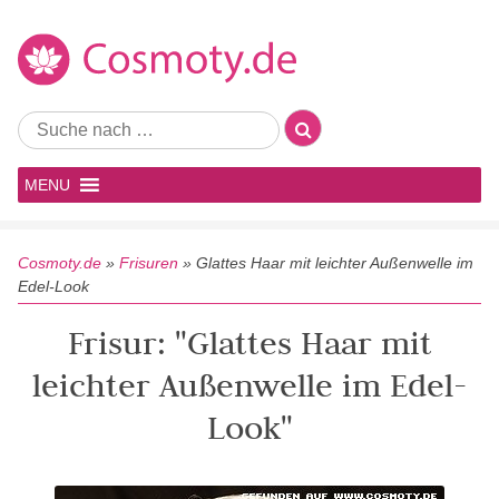
MENU
Cosmoty.de
»
Frisuren
»
Glattes Haar mit leichter Außenwelle im
Edel-Look
Frisur: "Glattes Haar mit
leichter Außenwelle im Edel-
Look"