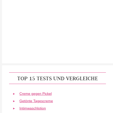
TOP 15 TESTS UND VERGLEICHE
Creme gegen Pickel
Getönte Tagescreme
Intimwaschlotion