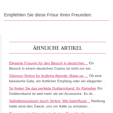
Empfehlen Sie diese Frisur Ihren Freunden:
ÄHNLICHE ARTIKEL
Elegante Frisuren für den Besuch in deutschen…
Ein
Besuch in einem deutschen Casino ist nicht nur ein…
Glamour-Styling für festliche Abende: Make-up,…
Ob eine
klassische Gala, ein festlicher Empfang oder ein eleganter…
So finden Sie das perfekte Goldarmband: Ihr Ratgeber
Ein
Goldarmband ist weit mehr als ein Accessoire. Es ist…
Selbstbewusstsein durch Styling: Wie beeinflusst…
Kleidung
hatte einst den Zweck, uns vor Kälte zu schützen.…