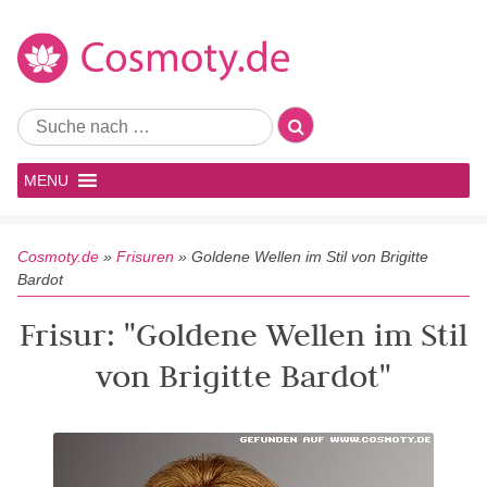
MENU
Cosmoty.de
»
Frisuren
»
Goldene Wellen im Stil von Brigitte
Bardot
Frisur: "Goldene Wellen im Stil
von Brigitte Bardot"