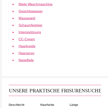
Miele Waschmaschine
Gesichtswasser
Massageöl
Schaumfestiger
Intensivtönung
CC-Cream
Haarkreide
Haarspray
Nagelfeile
UNSERE PRAKTISCHE FRISURENSUCHE
Geschlecht
Haarfarbe
Länge