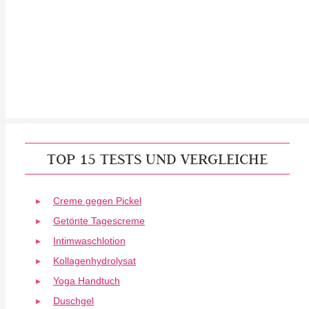
TOP 15 TESTS UND VERGLEICHE
Creme gegen Pickel
Getönte Tagescreme
Intimwaschlotion
Kollagenhydrolysat
Yoga Handtuch
Duschgel